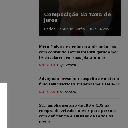
Composição da taxa de
juros
Carlos Henrique Abrão
-
07/08/2026
Meta é alvo de denúncia após anúncios
com conteúdo sexual infantil gerado por
IA circularem em suas plataformas
NOTÍCIAS
07/08/2026
Advogado preso por suspeita de matar o
filho tem inscrição suspensa pela OAB-TO
NOTÍCIAS
07/08/2026
STF amplia isenção de IBS e CBS na
compra de veículos novos para pessoas
com deficiência e autistas de todos os
níveis