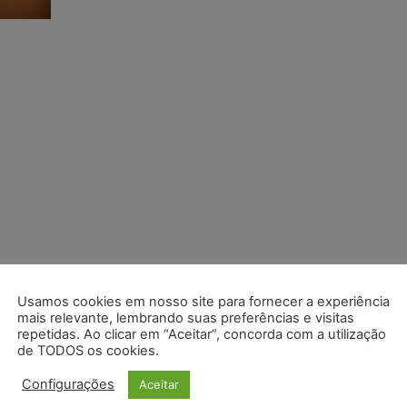
Usamos cookies em nosso site para fornecer a experiência
mais relevante, lembrando suas preferências e visitas
repetidas. Ao clicar em “Aceitar”, concorda com a utilização
de TODOS os cookies.
Configurações
Aceitar