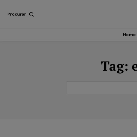
Procurar
Home
Tag: