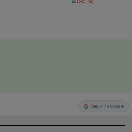
Seguir no Google