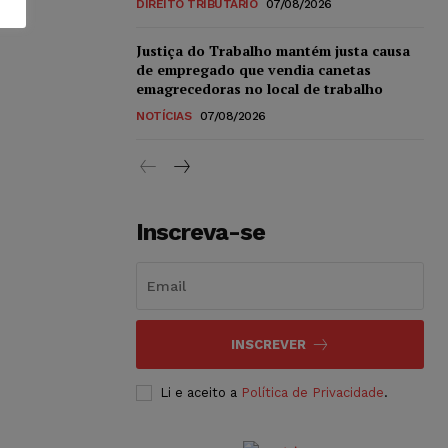
DIREITO TRIBUTÁRIO
07/08/2026
Justiça do Trabalho mantém justa causa
de empregado que vendia canetas
emagrecedoras no local de trabalho
NOTÍCIAS
07/08/2026
Inscreva-se
INSCREVER
Li e aceito a
Política de Privacidade
.