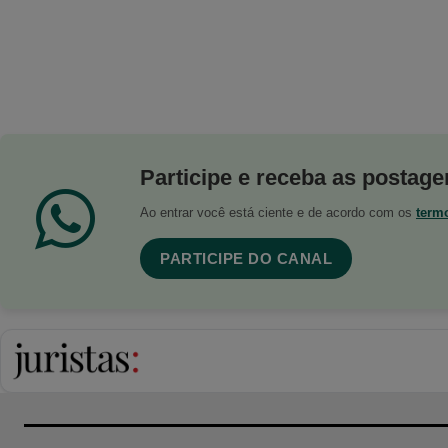
Participe e receba as postagen
Ao entrar você está ciente e de acordo com os
term
PARTICIPE DO CANAL