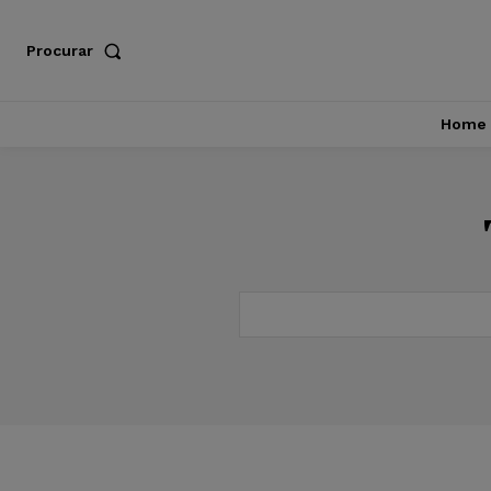
Procurar
Home