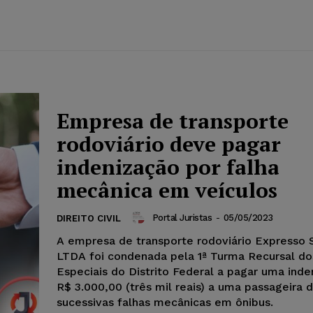
Empresa de transporte
rodoviário deve pagar
indenização por falha
mecânica em veículos
Portal Juristas
-
05/05/2023
DIREITO CIVIL
A empresa de transporte rodoviário Expresso 
LTDA foi condenada pela 1ª Turma Recursal do
Especiais do Distrito Federal a pagar uma ind
R$ 3.000,00 (três mil reais) a uma passageira 
sucessivas falhas mecânicas em ônibus.