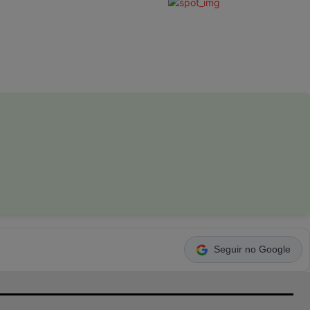
Seguir no Google