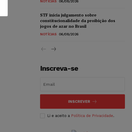
NOTÍCIAS
06/08/2026
STF inicia julgamento sobre
constitucionalidade da proibição dos
jogos de azar no Brasil
NOTÍCIAS
06/08/2026
Inscreva-se
INSCREVER
Li e aceito a
Política de Privacidade
.