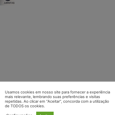
Usamos cookies em nosso site para fornecer a experiência
mais relevante, lembrando suas preferências e visitas
repetidas. Ao clicar em “Aceitar”, concorda com a utilização
de TODOS os cookies.