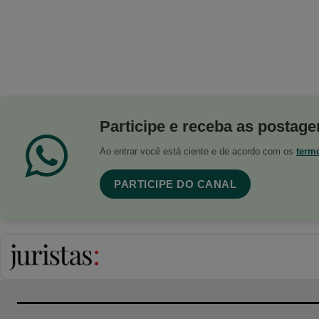
Participe e receba as postagen
Ao entrar você está ciente e de acordo com os
term
PARTICIPE DO CANAL