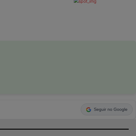
Seguir no Google