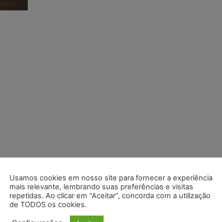
Usamos cookies em nosso site para fornecer a experiência
mais relevante, lembrando suas preferências e visitas
repetidas. Ao clicar em “Aceitar”, concorda com a utilização
de TODOS os cookies.