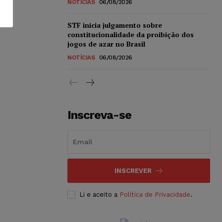
NOTÍCIAS
06/08/2026
STF inicia julgamento sobre
constitucionalidade da proibição dos
jogos de azar no Brasil
NOTÍCIAS
06/08/2026
Inscreva-se
INSCREVER
Li e aceito a
Política de Privacidade
.