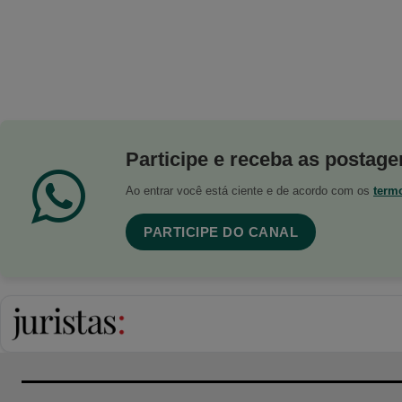
Participe e receba as postagen
Ao entrar você está ciente e de acordo com os
term
PARTICIPE DO CANAL