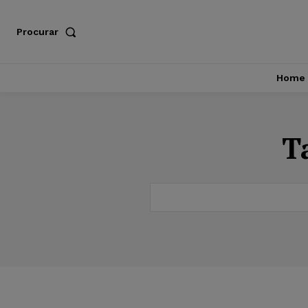
Procurar
Home
T