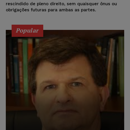
rescindido de pleno direito, sem quaisquer ônus ou
obrigações futuras para ambas as partes.
Popular