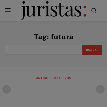
Tag:
futura
BUSCAR
ARTIGOS EXCLUSIVOS