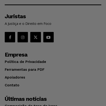
Juristas
A Justiça e o Direito em Foco
Empresa
Política de Privacidade
Ferramentas para PDF
Apoiadores
Contato
Últimas notícias