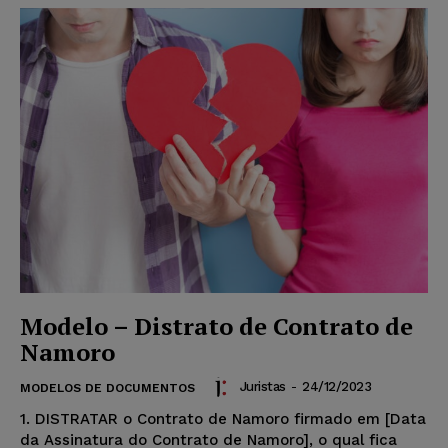
Modelo – Distrato de Contrato de
Namoro
Juristas
-
24/12/2023
MODELOS DE DOCUMENTOS
1. DISTRATAR o Contrato de Namoro firmado em [Data
da Assinatura do Contrato de Namoro], o qual fica