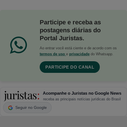
Participe e receba as
postagens diárias do
Portal Juristas.
Ao entrar você está ciente e de acordo com os
termos de uso
e
privacidade
do Whatsapp.
PARTICIPE DO CANAL
Acompanhe o Juristas no Google News
receba as principais notícias jurídicas do Brasil
Seguir no Google