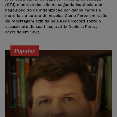
(STJ) manteve decisão de segunda instância que
negou pedido de indenização por danos morais e
materiais à autora de novelas Glória Perez em razão
de reportagem exibida pela Rede Record sobre o
assassinato de sua filha, a atriz Daniella Perez,
ocorrido em 1992.
Popular