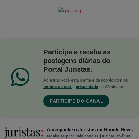
Participe e receba as
postagens diárias do
Portal Juristas.
Ao entrar você está ciente e de acordo com os
termos de uso
e
privacidade
do Whatsapp.
PARTICIPE DO CANAL
Acompanhe o Juristas no Google News
receba as principais notícias jurídicas do Brasil