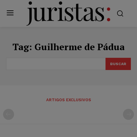
Tag:
Guilherme de Pádua
BUSCAR
ARTIGOS EXCLUSIVOS