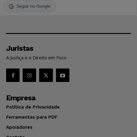
Seguir no Google
Juristas
A Justiça e o Direito em Foco
Empresa
Política de Privacidade
Ferramentas para PDF
Apoiadores