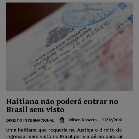
Haitiana não poderá entrar no
Brasil sem visto
Wilson Roberto
-
27/12/2016
DIREITO INTERNACIONAL
Uma haitiana que requeria na Justiça o direito de
ingressar sem visto no Brasil por via aérea para vir