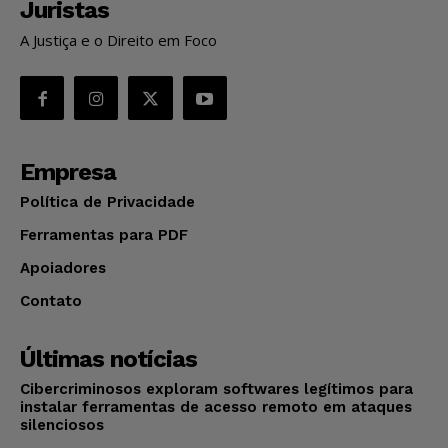
Juristas
A Justiça e o Direito em Foco
Empresa
Política de Privacidade
Ferramentas para PDF
Apoiadores
Contato
Últimas notícias
Cibercriminosos exploram softwares legítimos para
instalar ferramentas de acesso remoto em ataques
silenciosos