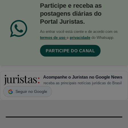
Participe e receba as
postagens diárias do
Portal Juristas.
Ao entrar você está ciente e de acordo com os
termos de uso
e
privacidade
do Whatsapp.
PARTICIPE DO CANAL
Acompanhe o Juristas no Google News
receba as principais notícias jurídicas do Brasil
Seguir no Google