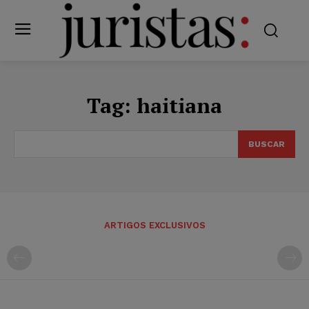
Tag:
haitiana
BUSCAR
ARTIGOS EXCLUSIVOS