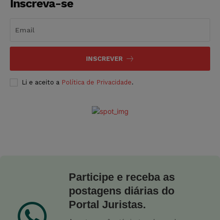
Inscreva-se
INSCREVER
Li e aceito a
Política de Privacidade
.
Participe e receba as
postagens diárias do
Portal Juristas.