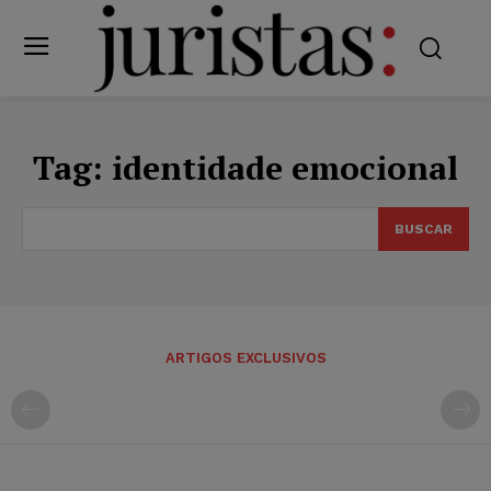
Tag:
identidade emocional
BUSCAR
ARTIGOS EXCLUSIVOS