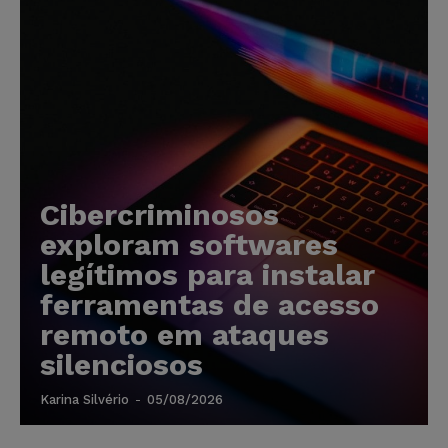
Cibercriminosos
exploram softwares
legítimos para instalar
ferramentas de acesso
remoto em ataques
silenciosos
Karina Silvério
-
05/08/2026