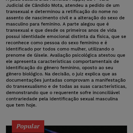
Judicial de Cândido Mota, atendeu a pedido de um
transexual e determinou a retificação do nome no
assento de nascimento civil e a alteração do sexo de
masculino para feminino. A parte alegou que é
transexual e que desde os primeiros anos de vida
possui identidade emocional distinta da física, que se
reconhece como pessoa do sexo feminino e é
identificado por todos como mulher, utilizando o
prenome de Gisele. Avaliação psicológica atestou que
ele apresenta características comportamentais de
identificação do gênero feminino, oposto ao seu
gênero biológico. Na decisão, o juiz explica que as
documentações juntadas comprovam a manifestação
do transexualismo e de todas as suas características,
demonstrando que o requerente sofre inconciliável
contrariedade pela identificação sexual masculina
que tem hoje.
Popular