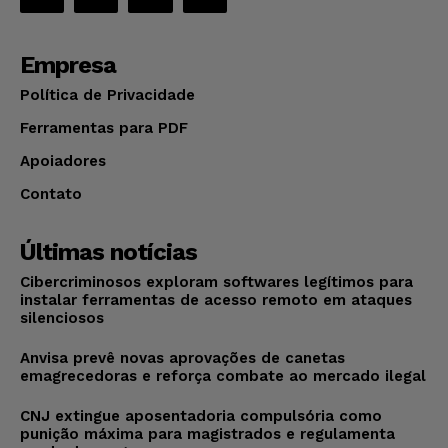
Empresa
Política de Privacidade
Ferramentas para PDF
Apoiadores
Contato
Últimas notícias
Cibercriminosos exploram softwares legítimos para
instalar ferramentas de acesso remoto em ataques
silenciosos
Anvisa prevê novas aprovações de canetas
emagrecedoras e reforça combate ao mercado ilegal
CNJ extingue aposentadoria compulsória como
punição máxima para magistrados e regulamenta