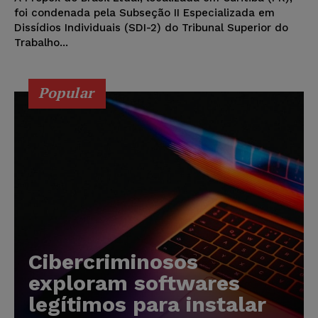
foi condenada pela Subseção II Especializada em
Dissídios Individuais (SDI-2) do Tribunal Superior do
Trabalho...
Popular
Cibercriminosos
exploram softwares
legítimos para instalar