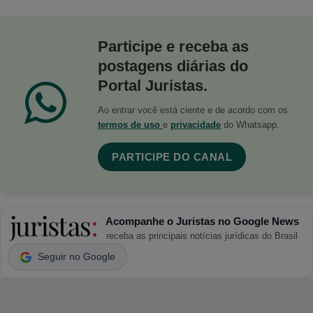
Participe e receba as
postagens diárias do
Portal Juristas.
Ao entrar você está ciente e de acordo com os
termos de uso
e
privacidade
do Whatsapp.
PARTICIPE DO CANAL
Acompanhe o Juristas no Google News
receba as principais notícias jurídicas do Brasil
Seguir no Google