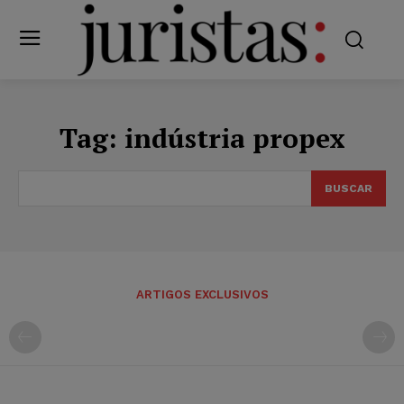
Tag:
indústria propex
BUSCAR
ARTIGOS EXCLUSIVOS