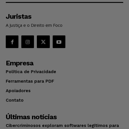
Juristas
A Justiça e o Direito em Foco
Empresa
Política de Privacidade
Ferramentas para PDF
Apoiadores
Contato
Últimas notícias
Cibercriminosos exploram softwares legítimos para