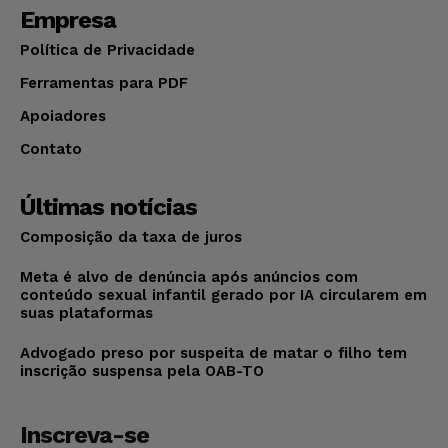
Empresa
Política de Privacidade
Ferramentas para PDF
Apoiadores
Contato
Últimas notícias
Composição da taxa de juros
Meta é alvo de denúncia após anúncios com
conteúdo sexual infantil gerado por IA circularem em
suas plataformas
Advogado preso por suspeita de matar o filho tem
inscrição suspensa pela OAB-TO
Inscreva-se