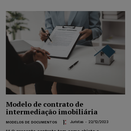
Modelo de contrato de
intermediação imobiliária
Juristas
-
22/12/2023
MODELOS DE DOCUMENTOS