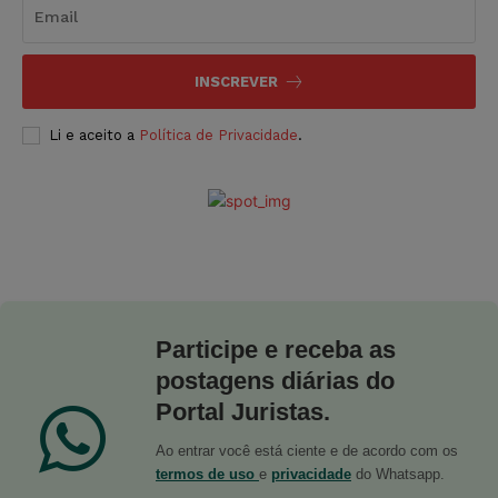
INSCREVER
Li e aceito a
Política de Privacidade
.
Participe e receba as
postagens diárias do
Portal Juristas.
Ao entrar você está ciente e de acordo com os
termos de uso
e
privacidade
do Whatsapp.