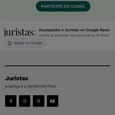
PARTICIPE DO CANAL
Acompanhe o Juristas no Google News
receba as principais notícias jurídicas do Brasil
Seguir no Google
Juristas
A Justiça e o Direito em Foco