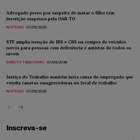
Advogado preso por suspeita de matar o filho tem
inscrição suspensa pela OAB-TO
NOTÍCIAS
07/08/2026
STF amplia isenção de IBS e CBS na compra de veículos
novos para pessoas com deficiência e autistas de todos os
níveis
DIREITO TRIBUTÁRIO
07/08/2026
Justiça do Trabalho mantém justa causa de empregado que
vendia canetas emagrecedoras no local de trabalho
NOTÍCIAS
07/08/2026
Inscreva-se