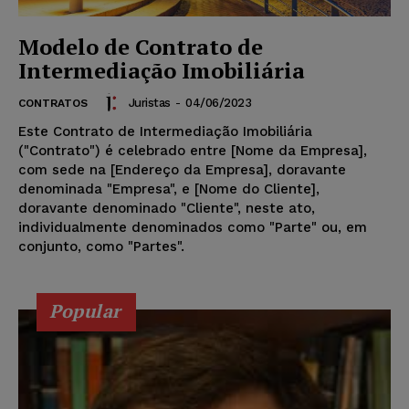
Modelo de Contrato de
Intermediação Imobiliária
Juristas
-
04/06/2023
CONTRATOS
Este Contrato de Intermediação Imobiliária
("Contrato") é celebrado entre [Nome da Empresa],
com sede na [Endereço da Empresa], doravante
denominada "Empresa", e [Nome do Cliente],
doravante denominado "Cliente", neste ato,
individualmente denominados como "Parte" ou, em
conjunto, como "Partes".
Popular