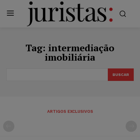
Tag:
intermediação
imobiliária
BUSCAR
ARTIGOS EXCLUSIVOS