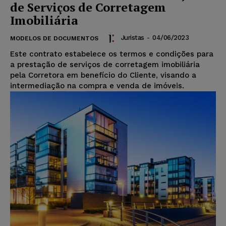
de Serviços de Corretagem
Imobiliária
Juristas
-
04/06/2023
MODELOS DE DOCUMENTOS
Este contrato estabelece os termos e condições para
a prestação de serviços de corretagem imobiliária
pela Corretora em benefício do Cliente, visando a
intermediação na compra e venda de imóveis.