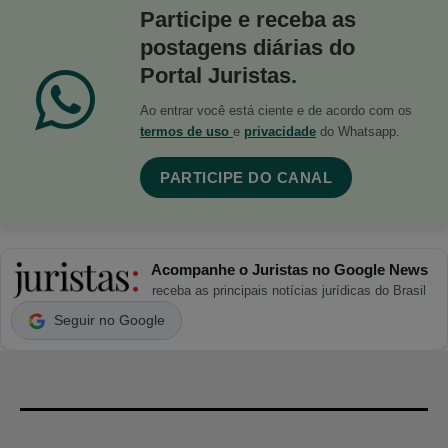
Participe e receba as
postagens diárias do
Portal Juristas.
Ao entrar você está ciente e de acordo com os
termos de uso
e
privacidade
do Whatsapp.
PARTICIPE DO CANAL
Acompanhe o Juristas no Google News
receba as principais notícias jurídicas do Brasil
Seguir no Google