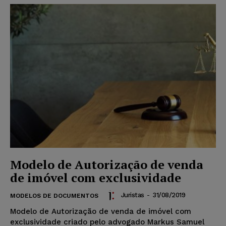
Modelo de Autorização de venda
de imóvel com exclusividade
Juristas
-
31/08/2019
MODELOS DE DOCUMENTOS
Modelo de Autorização de venda de imóvel com
exclusividade criado pelo advogado Markus Samuel