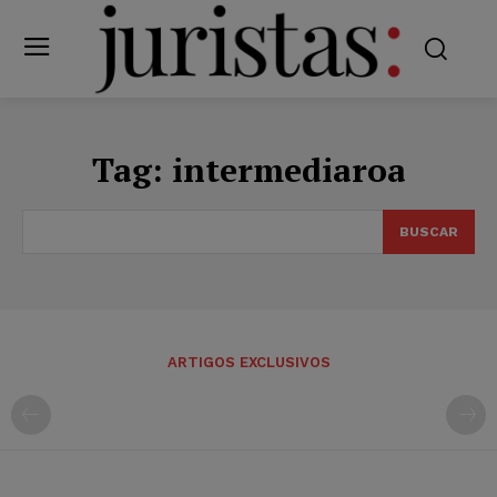
Tag:
intermediaroa
BUSCAR
ARTIGOS EXCLUSIVOS