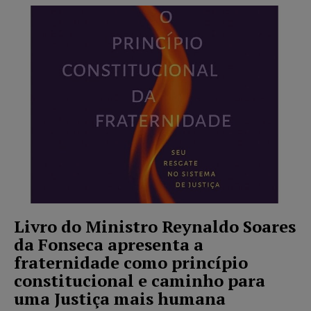
Livro do Ministro Reynaldo Soares
da Fonseca apresenta a
fraternidade como princípio
constitucional e caminho para
uma Justiça mais humana