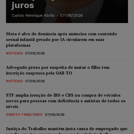
juros
Carlos Henrique Abrão
-
07/08/2026
Meta é alvo de denúncia após anúncios com conteúdo
sexual infantil gerado por IA circularem em suas
plataformas
NOTÍCIAS
07/08/2026
Advogado preso por suspeita de matar o filho tem
inscrição suspensa pela OAB-TO
NOTÍCIAS
07/08/2026
STF amplia isenção de IBS e CBS na compra de veículos
novos para pessoas com deficiência e autistas de todos os
níveis
DIREITO TRIBUTÁRIO
07/08/2026
Justiça do Trabalho mantém justa causa de empregado que