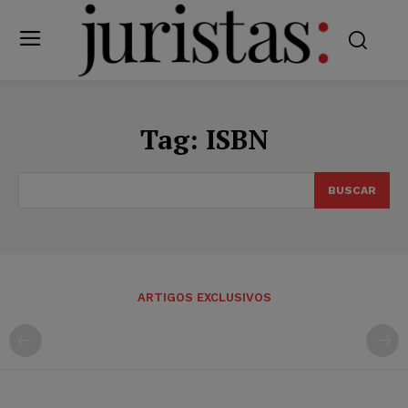
Tag:
ISBN
BUSCAR
ARTIGOS EXCLUSIVOS