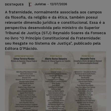
Juristas
-
12/07/2026
DESTAQUES
A fraternidade, normalmente associada aos campos
da filosofia, da religião e da ética, também possui
relevante dimensão jurídica e constitucional. Essa é a
perspectiva desenvolvida pelo ministro do Superior
Tribunal de Justiça (STJ) Reynaldo Soares da Fonseca
no livro “O Princípio Constitucional da Fraternidade:
seu Resgate no Sistema de Justiça”, publicado pela
Editora D’Plácido.