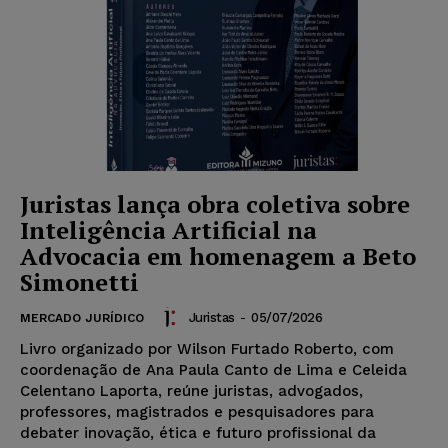
Juristas lança obra coletiva sobre
Inteligência Artificial na
Advocacia em homenagem a Beto
Simonetti
Juristas
-
05/07/2026
MERCADO JURÍDICO
Livro organizado por Wilson Furtado Roberto, com
coordenação de Ana Paula Canto de Lima e Celeida
Celentano Laporta, reúne juristas, advogados,
professores, magistrados e pesquisadores para
debater inovação, ética e futuro profissional da