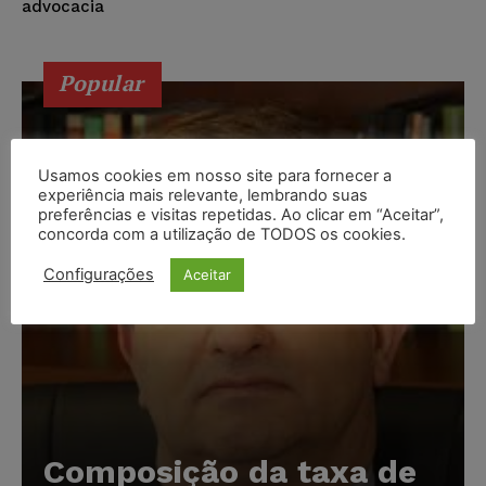
advocacia
Popular
Usamos cookies em nosso site para fornecer a
experiência mais relevante, lembrando suas
preferências e visitas repetidas. Ao clicar em “Aceitar”,
concorda com a utilização de TODOS os cookies.
Configurações
Aceitar
Composição da taxa de