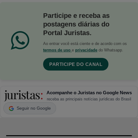
Participe e receba as
postagens diárias do
Portal Juristas.
Ao entrar você está ciente e de acordo com os
termos de uso
e
privacidade
do Whatsapp.
PARTICIPE DO CANAL
Acompanhe o Juristas no Google News
receba as principais notícias jurídicas do Brasil
Seguir no Google