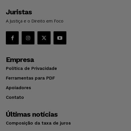
Juristas
A Justiça e o Direito em Foco
Empresa
Política de Privacidade
Ferramentas para PDF
Apoiadores
Contato
Últimas notícias
Composição da taxa de juros