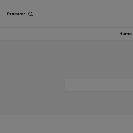
Procurar
Home