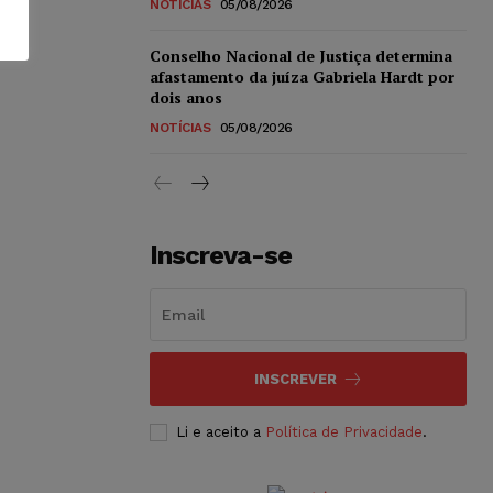
NOTÍCIAS
05/08/2026
Conselho Nacional de Justiça determina
afastamento da juíza Gabriela Hardt por
dois anos
NOTÍCIAS
05/08/2026
Inscreva-se
INSCREVER
Li e aceito a
Política de Privacidade
.