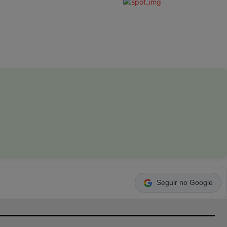
Seguir no Google