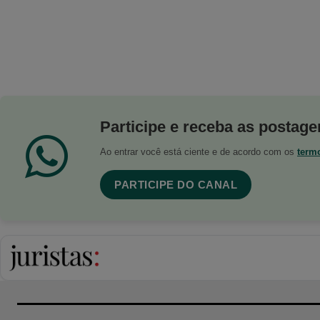
Participe e receba as postagen
Ao entrar você está ciente e de acordo com os
term
PARTICIPE DO CANAL