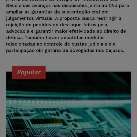
Seccionais avanços nas discussões junto ao CNJ para
ampliar as garantias da sustentação oral em
julgamentos virtuais. A proposta busca restringir a
rejeição de pedidos de destaque feitos pela
advocacia e garantir maior efetividade ao direito de
defesa. Também foram debatidas medidas
relacionadas ao controle de custas judiciais e à
participação obrigatória de advogados nos Cejuscs.
Popular