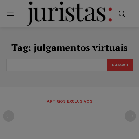
Tag:
julgamentos virtuais
BUSCAR
ARTIGOS EXCLUSIVOS