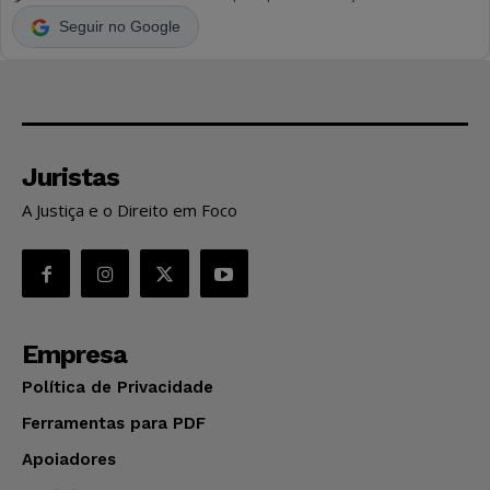
Seguir no Google
Juristas
A Justiça e o Direito em Foco
Empresa
Política de Privacidade
Ferramentas para PDF
Apoiadores