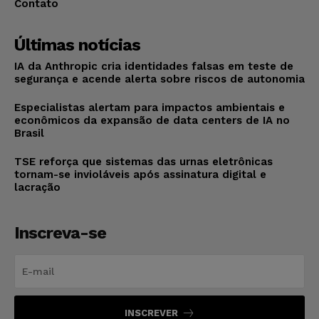
Contato
Últimas notícias
IA da Anthropic cria identidades falsas em teste de
segurança e acende alerta sobre riscos de autonomia
Especialistas alertam para impactos ambientais e
econômicos da expansão de data centers de IA no
Brasil
TSE reforça que sistemas das urnas eletrônicas
tornam-se invioláveis após assinatura digital e
lacração
Inscreva-se
INSCREVER