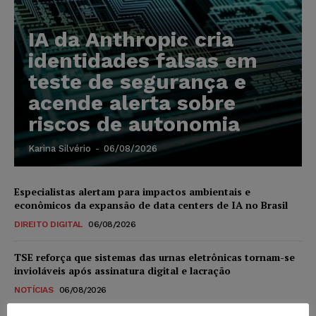
IA da Anthropic cria
identidades falsas em
teste de segurança e
acende alerta sobre
riscos de autonomia
Karina Silvério
-
06/08/2026
Especialistas alertam para impactos ambientais e
econômicos da expansão de data centers de IA no Brasil
DIREITO DIGITAL
06/08/2026
TSE reforça que sistemas das urnas eletrônicas tornam-se
invioláveis após assinatura digital e lacração
NOTÍCIAS
06/08/2026