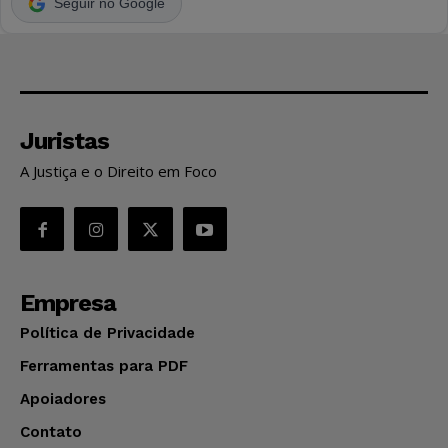
Seguir no Google
Juristas
A Justiça e o Direito em Foco
Empresa
Política de Privacidade
Ferramentas para PDF
Apoiadores
Contato