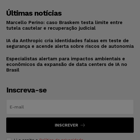
Últimas notícias
Marcello Perino: caso Braskem testa limite entre
tutela cautelar e recuperação judicial
IA da Anthropic cria identidades falsas em teste de
segurança e acende alerta sobre riscos de autonomia
Especialistas alertam para impactos ambientais e
econômicos da expansão de data centers de IA no
Brasil
Inscreva-se
INSCREVER