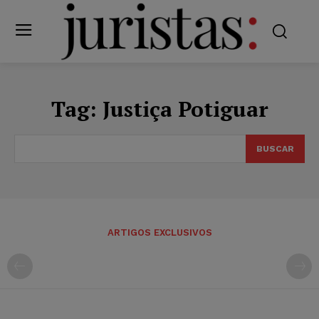
Tag:
Justiça Potiguar
BUSCAR
ARTIGOS EXCLUSIVOS