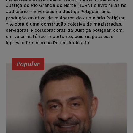
Justiça do Rio Grande do Norte (TJRN) o livro “Elas no
Judiciário – Vivências na Justiça Potiguar, uma
produção coletiva de mulheres do Judiciário Potiguar
“. A obra é uma construção coletiva de magistradas,
servidoras e colaboradoras da Justiça potiguar, com
um valor histórico importante, pois resgata esse
ingresso feminino no Poder Judiciário.
Popular