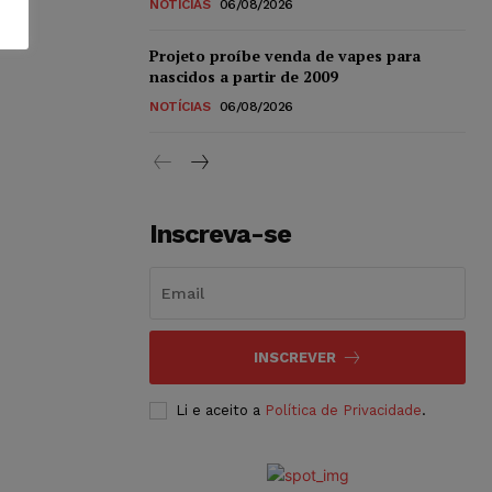
NOTÍCIAS
06/08/2026
Projeto proíbe venda de vapes para
nascidos a partir de 2009
NOTÍCIAS
06/08/2026
Inscreva-se
INSCREVER
Li e aceito a
Política de Privacidade
.