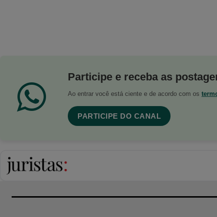
Participe e receba as postagen
Ao entrar você está ciente e de acordo com os
term
PARTICIPE DO CANAL