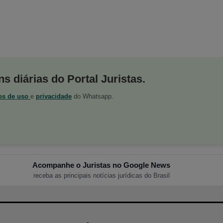
s diárias do Portal Juristas.
os de uso
e
privacidade
do Whatsapp.
Acompanhe o Juristas no Google News
receba as principais notícias jurídicas do Brasil