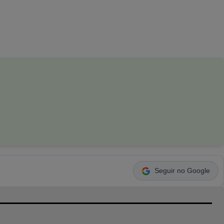
Seguir no Google