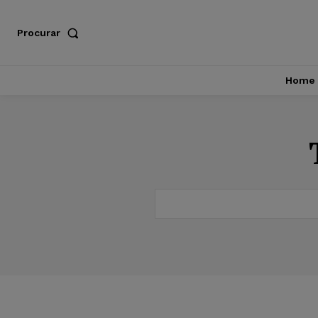
Procurar
Home