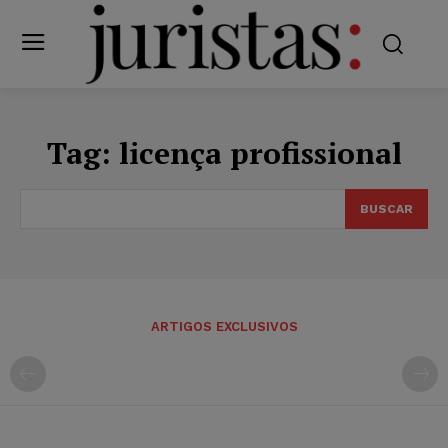
Tag:
licença profissional
BUSCAR
ARTIGOS EXCLUSIVOS