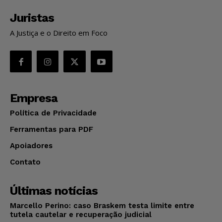
Juristas
A Justiça e o Direito em Foco
Empresa
Política de Privacidade
Ferramentas para PDF
Apoiadores
Contato
Últimas notícias
Marcello Perino: caso Braskem testa limite entre
tutela cautelar e recuperação judicial