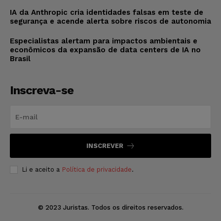
IA da Anthropic cria identidades falsas em teste de
segurança e acende alerta sobre riscos de autonomia
Especialistas alertam para impactos ambientais e
econômicos da expansão de data centers de IA no
Brasil
Inscreva-se
INSCREVER
Li e aceito a
Política de privacidade
.
© 2023 Juristas. Todos os direitos reservados.