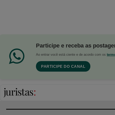
Participe e receba as postagen
Ao entrar você está ciente e de acordo com os
term
PARTICIPE DO CANAL