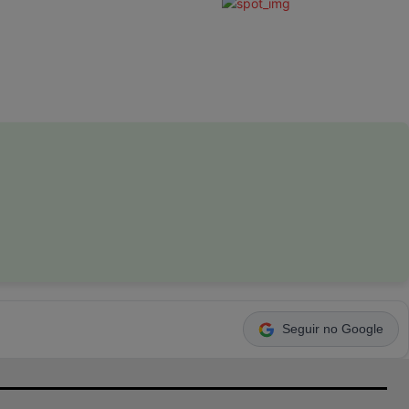
Seguir no Google