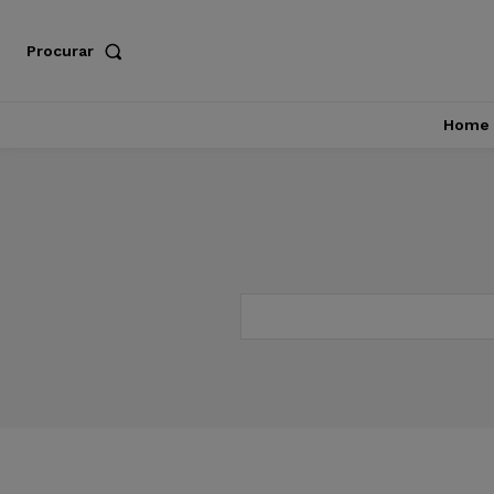
Procurar
Home