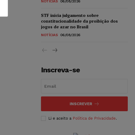
NOTÍCIAS
06/08/2026
STF inicia julgamento sobre
constitucionalidade da proibição dos
jogos de azar no Brasil
NOTÍCIAS
06/08/2026
Inscreva-se
INSCREVER
Li e aceito a
Política de Privacidade
.