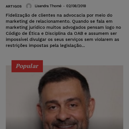
Lisandra Thomé
-
02/08/2018
ARTIGOS
Fidelização de clientes na advocacia por meio do
marketing de relacionamento. Quando se fala em
marketing jurídico muitos advogados pensam logo no
Código de Ética e Disciplina da OAB e assumem ser
impossível divulgar os seus serviços sem violarem as
restrições impostas pela legislação...
Popular