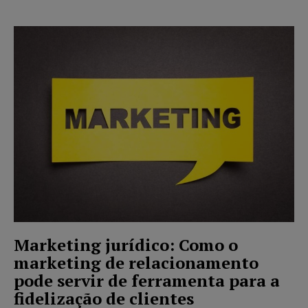
Marketing jurídico: Como o
marketing de relacionamento
pode servir de ferramenta para a
fidelização de clientes