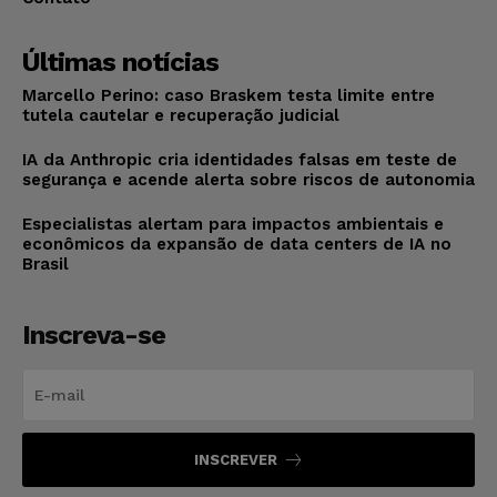
Últimas notícias
Marcello Perino: caso Braskem testa limite entre
tutela cautelar e recuperação judicial
IA da Anthropic cria identidades falsas em teste de
segurança e acende alerta sobre riscos de autonomia
Especialistas alertam para impactos ambientais e
econômicos da expansão de data centers de IA no
Brasil
Inscreva-se
INSCREVER