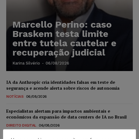
Marcello Perino: caso
Braskem testa limite
entre tutela cautelar e
recuperação judicial
Karina Silvério
-
06/08/2026
IA da Anthropic cria identidades falsas em teste de
segurança e acende alerta sobre riscos de autonomia
NOTÍCIAS
06/08/2026
Especialistas alertam para impactos ambientais e
econômicos da expansão de data centers de IA no Brasil
DIREITO DIGITAL
06/08/2026