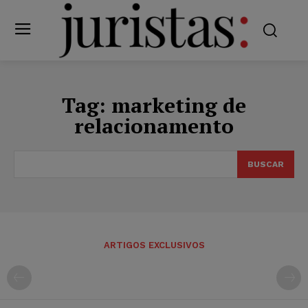
Tag:
marketing de
relacionamento
BUSCAR
ARTIGOS EXCLUSIVOS