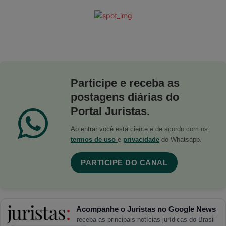
Participe e receba as
postagens diárias do
Portal Juristas.
Ao entrar você está ciente e de acordo com os
termos de uso
e
privacidade
do Whatsapp.
PARTICIPE DO CANAL
Acompanhe o Juristas no Google News
receba as principais notícias jurídicas do Brasil