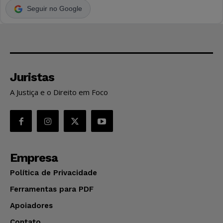
Seguir no Google
Juristas
A Justiça e o Direito em Foco
Empresa
Política de Privacidade
Ferramentas para PDF
Apoiadores
Contato