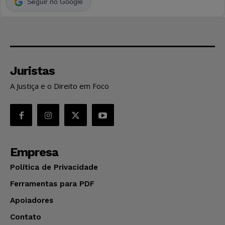
Seguir no Google
Juristas
A Justiça e o Direito em Foco
Empresa
Política de Privacidade
Ferramentas para PDF
Apoiadores
Contato