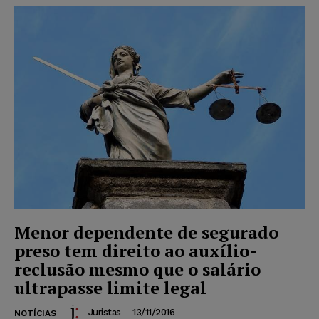
Menor dependente de segurado
preso tem direito ao auxílio-
reclusão mesmo que o salário
ultrapasse limite legal
Juristas
-
13/11/2016
NOTÍCIAS