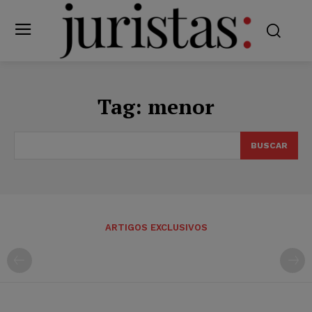
Tag:
menor
BUSCAR
ARTIGOS EXCLUSIVOS