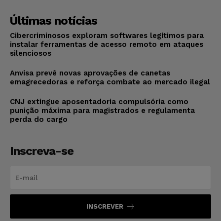
Últimas notícias
Cibercriminosos exploram softwares legítimos para
instalar ferramentas de acesso remoto em ataques
silenciosos
Anvisa prevê novas aprovações de canetas
emagrecedoras e reforça combate ao mercado ilegal
CNJ extingue aposentadoria compulsória como
punição máxima para magistrados e regulamenta
perda do cargo
Inscreva-se
INSCREVER