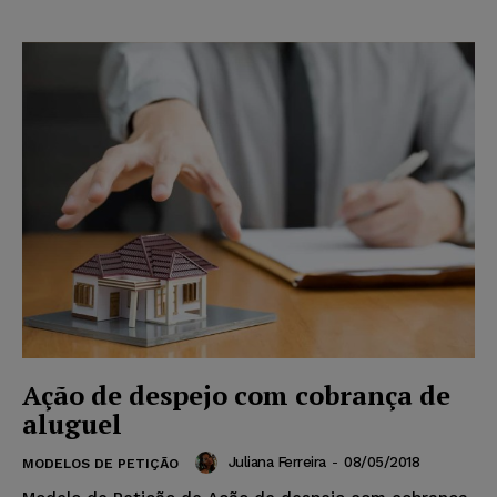
Ação de despejo com cobrança de
aluguel
Juliana Ferreira
-
08/05/2018
MODELOS DE PETIÇÃO