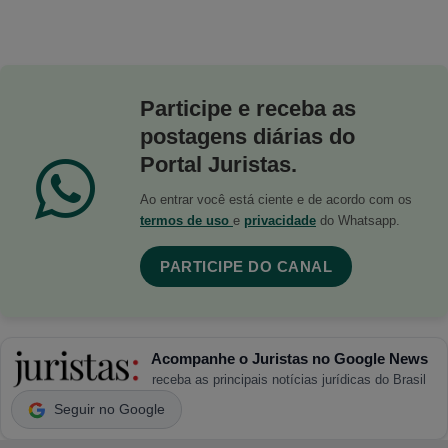
Participe e receba as
postagens diárias do
Portal Juristas.
Ao entrar você está ciente e de acordo com os
termos de uso
e
privacidade
do Whatsapp.
PARTICIPE DO CANAL
Acompanhe o Juristas no Google News
receba as principais notícias jurídicas do Brasil
Seguir no Google