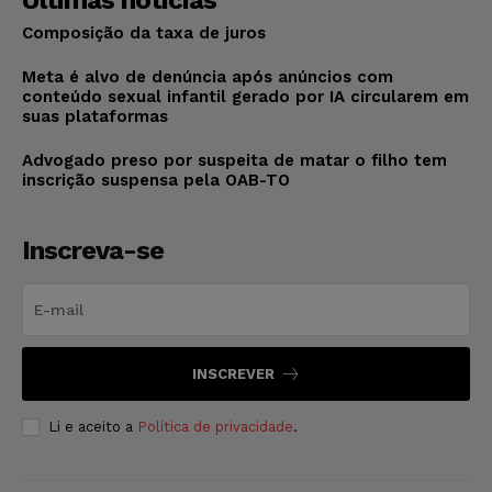
Últimas notícias
Composição da taxa de juros
Meta é alvo de denúncia após anúncios com
conteúdo sexual infantil gerado por IA circularem em
suas plataformas
Advogado preso por suspeita de matar o filho tem
inscrição suspensa pela OAB-TO
Inscreva-se
INSCREVER
Li e aceito a
Política de privacidade
.