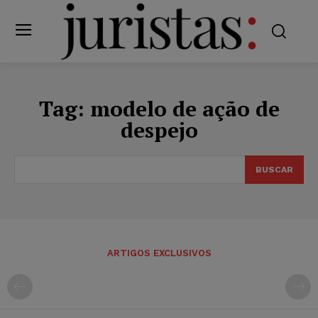
Tag:
modelo de ação de
despejo
BUSCAR
ARTIGOS EXCLUSIVOS