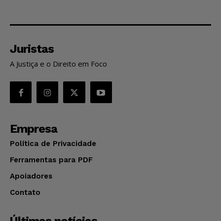
Juristas
A Justiça e o Direito em Foco
Empresa
Política de Privacidade
Ferramentas para PDF
Apoiadores
Contato