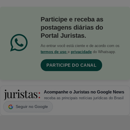
Participe e receba as
postagens diárias do
Portal Juristas.
Ao entrar você está ciente e de acordo com os
termos de uso
e
privacidade
do Whatsapp.
PARTICIPE DO CANAL
Acompanhe o Juristas no Google News
receba as principais notícias jurídicas do Brasil
Seguir no Google