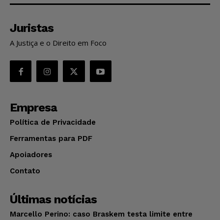
Juristas
A Justiça e o Direito em Foco
Empresa
Política de Privacidade
Ferramentas para PDF
Apoiadores
Contato
Últimas notícias
Marcello Perino: caso Braskem testa limite entre