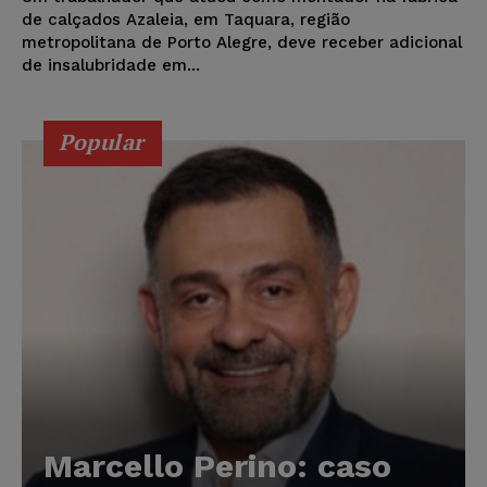
de calçados Azaleia, em Taquara, região
metropolitana de Porto Alegre, deve receber adicional
de insalubridade em...
Popular
Marcello Perino: caso