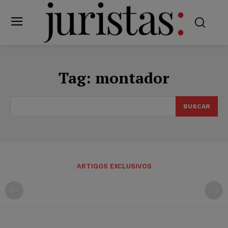
Tag:
montador
BUSCAR
ARTIGOS EXCLUSIVOS