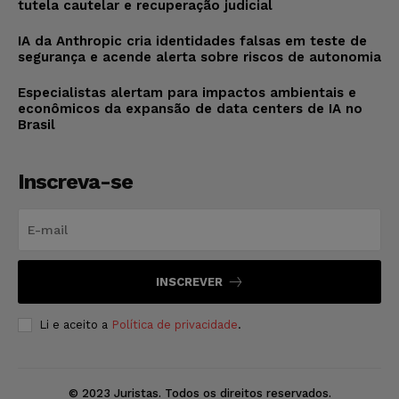
tutela cautelar e recuperação judicial
IA da Anthropic cria identidades falsas em teste de
segurança e acende alerta sobre riscos de autonomia
Especialistas alertam para impactos ambientais e
econômicos da expansão de data centers de IA no
Brasil
Inscreva-se
INSCREVER
Li e aceito a
Política de privacidade
.
© 2023 Juristas. Todos os direitos reservados.