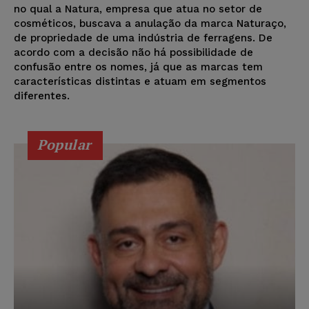
no qual a Natura, empresa que atua no setor de
cosméticos, buscava a anulação da marca Naturaço,
de propriedade de uma indústria de ferragens. De
acordo com a decisão não há possibilidade de
confusão entre os nomes, já que as marcas tem
características distintas e atuam em segmentos
diferentes.
Popular