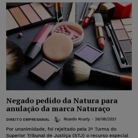
Negado pedido da Natura para
anulação da marca Naturaço
Ricardo Krusty
-
26/08/2021
DIREITO EMPRESARIAL
Por unanimidade, foi rejeitado pela 3ª Turma do
Superior Tribunal de Justiça (STJ) o recurso especial