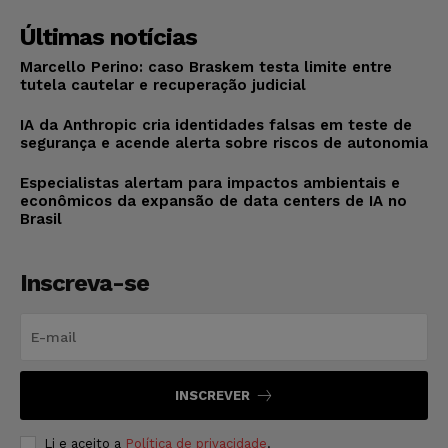
Últimas notícias
Marcello Perino: caso Braskem testa limite entre
tutela cautelar e recuperação judicial
IA da Anthropic cria identidades falsas em teste de
segurança e acende alerta sobre riscos de autonomia
Especialistas alertam para impactos ambientais e
econômicos da expansão de data centers de IA no
Brasil
Inscreva-se
INSCREVER
Li e aceito a
Política de privacidade
.