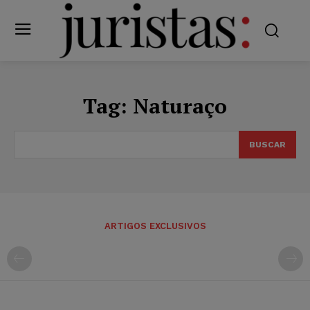
Tag:
Naturaço
BUSCAR
ARTIGOS EXCLUSIVOS