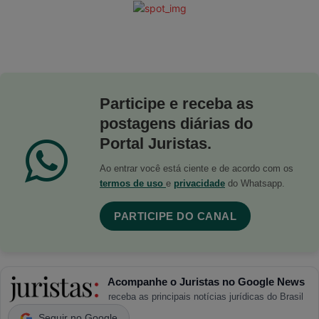
Participe e receba as
postagens diárias do
Portal Juristas.
Ao entrar você está ciente e de acordo com os
termos de uso
e
privacidade
do Whatsapp.
PARTICIPE DO CANAL
Acompanhe o Juristas no Google News
receba as principais notícias jurídicas do Brasil
Seguir no Google