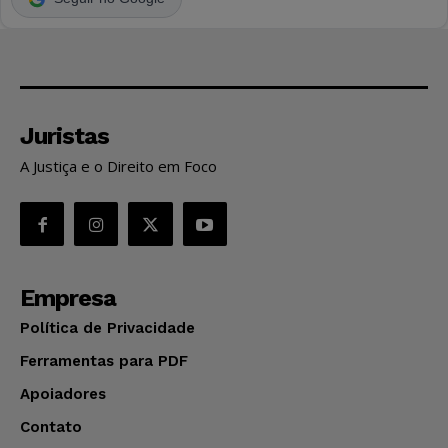
Juristas
A Justiça e o Direito em Foco
Empresa
Política de Privacidade
Ferramentas para PDF
Apoiadores
Contato