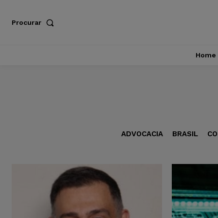
Procurar
Home
ADVOCACIA
BRASIL
CO