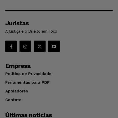
Juristas
A Justiça e o Direito em Foco
Empresa
Política de Privacidade
Ferramentas para PDF
Apoiadores
Contato
Últimas notícias