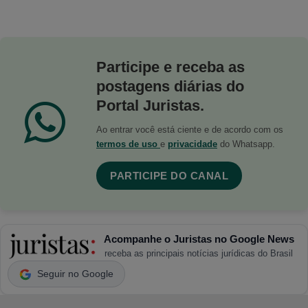
Participe e receba as
postagens diárias do
Portal Juristas.
Ao entrar você está ciente e de acordo com os
termos de uso
e
privacidade
do Whatsapp.
PARTICIPE DO CANAL
Acompanhe o Juristas no Google News
receba as principais notícias jurídicas do Brasil
Seguir no Google