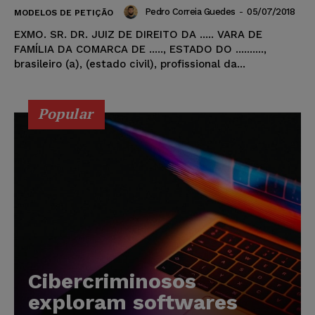
Pedro Correia Guedes
-
05/07/2018
MODELOS DE PETIÇÃO
EXMO. SR. DR. JUIZ DE DIREITO DA ..... VARA DE
FAMÍLIA DA COMARCA DE ....., ESTADO DO ..........,
brasileiro (a), (estado civil), profissional da...
Popular
Cibercriminosos
exploram softwares