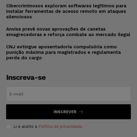
Cibercriminosos exploram softwares legítimos para
instalar ferramentas de acesso remoto em ataques
silenciosos
Anvisa prevê novas aprovações de canetas
emagrecedoras e reforça combate ao mercado ilegal
CNJ extingue aposentadoria compulsória como
punição máxima para magistrados e regulamenta
perda do cargo
Inscreva-se
INSCREVER
Li e aceito a
Política de privacidade
.