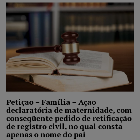
Petição – Família – Ação
declaratória de maternidade, com
conseqüente pedido de retificação
de registro civil, no qual consta
apenas o nome do pai