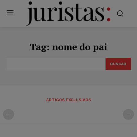
Tag:
nome do pai
BUSCAR
ARTIGOS EXCLUSIVOS