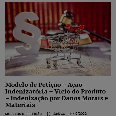
Modelo de Petição – Ação
Indenizatória – Vício do Produto
– Indenização por Danos Morais e
Materiais
Juristas
-
14/10/2022
MODELOS DE PETIÇÃO