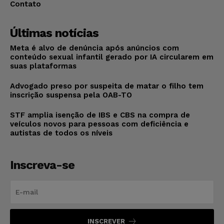
Contato
Últimas notícias
Meta é alvo de denúncia após anúncios com
conteúdo sexual infantil gerado por IA circularem em
suas plataformas
Advogado preso por suspeita de matar o filho tem
inscrição suspensa pela OAB-TO
STF amplia isenção de IBS e CBS na compra de
veículos novos para pessoas com deficiência e
autistas de todos os níveis
Inscreva-se
INSCREVER