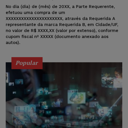
No dia (dia) de (mês) de 20XX, a Parte Requerente,
efetuou uma compra de um
XXXXXXXXXXXXXXXXXXXXXX, através da Requerida A
representante da marca Requerida B, em Cidade/UF,
no valor de R$ XXXX,XX (valor por extenso), conforme
cupom fiscal nº XXXXX (documento anexado aos
autos).
Popular