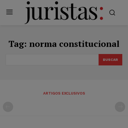
Tag:
norma constitucional
BUSCAR
ARTIGOS EXCLUSIVOS