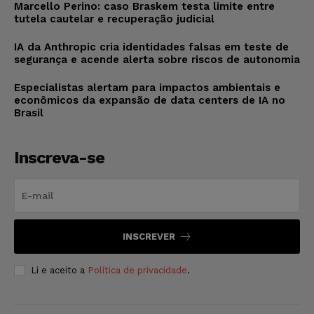
Marcello Perino: caso Braskem testa limite entre
tutela cautelar e recuperação judicial
IA da Anthropic cria identidades falsas em teste de
segurança e acende alerta sobre riscos de autonomia
Especialistas alertam para impactos ambientais e
econômicos da expansão de data centers de IA no
Brasil
Inscreva-se
INSCREVER
Li e aceito a
Política de privacidade
.