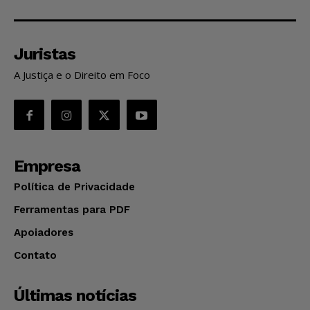
Juristas
A Justiça e o Direito em Foco
Empresa
Política de Privacidade
Ferramentas para PDF
Apoiadores
Contato
Últimas notícias