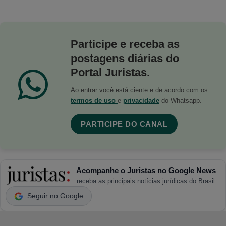
Participe e receba as
postagens diárias do
Portal Juristas.
Ao entrar você está ciente e de acordo com os
termos de uso
e
privacidade
do Whatsapp.
PARTICIPE DO CANAL
Acompanhe o Juristas no Google News
receba as principais notícias jurídicas do Brasil
Seguir no Google