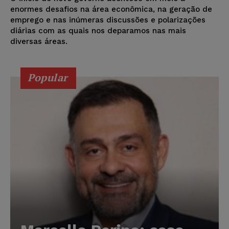
enormes desafios na área econômica, na geração de
emprego e nas inúmeras discussões e polarizações
diárias com as quais nos deparamos nas mais
diversas áreas.
Popular