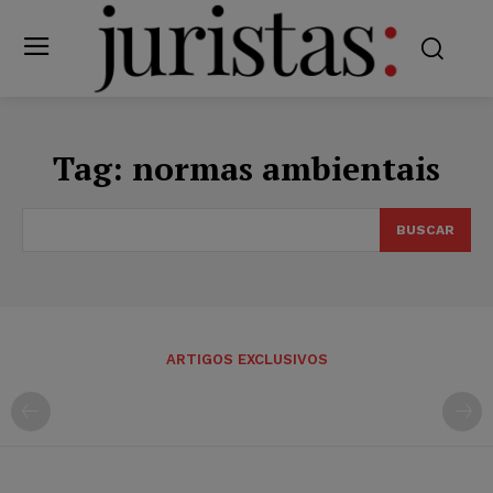
Tag:
normas ambientais
BUSCAR
ARTIGOS EXCLUSIVOS