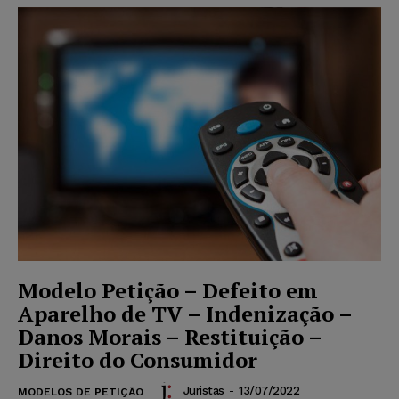
Modelo Petição – Defeito em
Aparelho de TV – Indenização –
Danos Morais – Restituição –
Direito do Consumidor
Juristas
-
13/07/2022
MODELOS DE PETIÇÃO