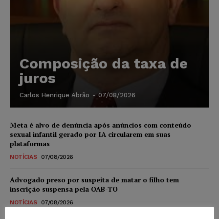
Composição da taxa de
juros
Carlos Henrique Abrão
-
07/08/2026
Meta é alvo de denúncia após anúncios com conteúdo
sexual infantil gerado por IA circularem em suas
plataformas
NOTÍCIAS
07/08/2026
Advogado preso por suspeita de matar o filho tem
inscrição suspensa pela OAB-TO
NOTÍCIAS
07/08/2026