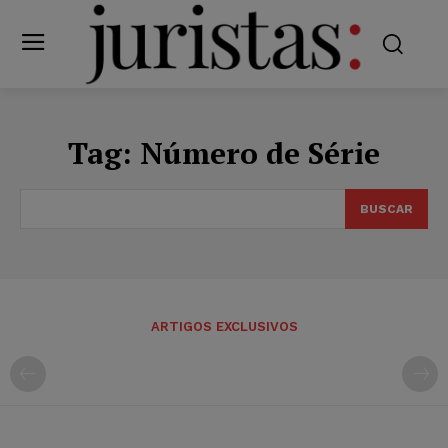
Tag:
Número de Série
BUSCAR
ARTIGOS EXCLUSIVOS