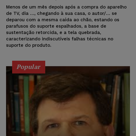
Menos de um mês depois após a compra do aparelho
de TV, dia …, chegando à sua casa, o autor/… se
deparou com a mesma caída ao chão, estando os
parafusos do suporte espalhados, a base de
sustentação retorcida, e a tela quebrada,
caracterizando indiscutíveis falhas técnicas no
suporte do produto.
Popular