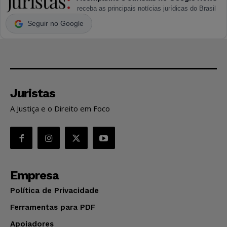
receba as principais notícias jurídicas do Brasil
Seguir no Google
Juristas
A Justiça e o Direito em Foco
Empresa
Política de Privacidade
Ferramentas para PDF
Apoiadores