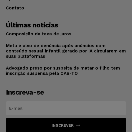
Contato
Últimas notícias
Composição da taxa de juros
Meta é alvo de denúncia após anúncios com
conteúdo sexual infantil gerado por IA circularem em
suas plataformas
Advogado preso por suspeita de matar o filho tem
inscrição suspensa pela OAB-TO
Inscreva-se
INSCREVER