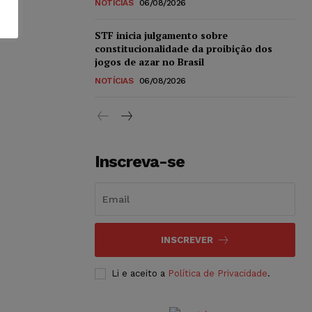
NOTÍCIAS
06/08/2026
STF inicia julgamento sobre
constitucionalidade da proibição dos
jogos de azar no Brasil
NOTÍCIAS
06/08/2026
Inscreva-se
INSCREVER
Li e aceito a
Política de Privacidade
.