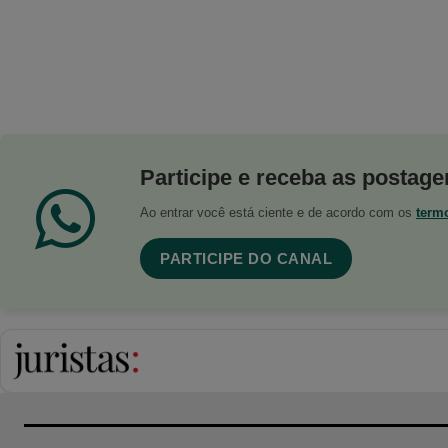
Participe e receba as postagen
Ao entrar você está ciente e de acordo com os
term
PARTICIPE DO CANAL