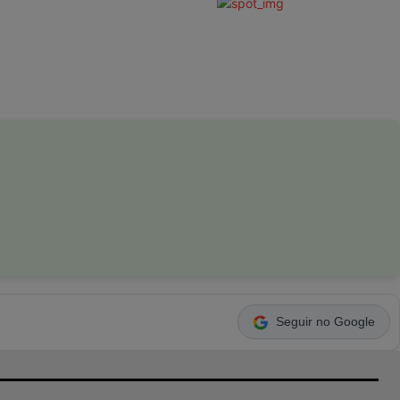
Seguir no Google