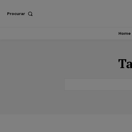
Procurar
Home
T