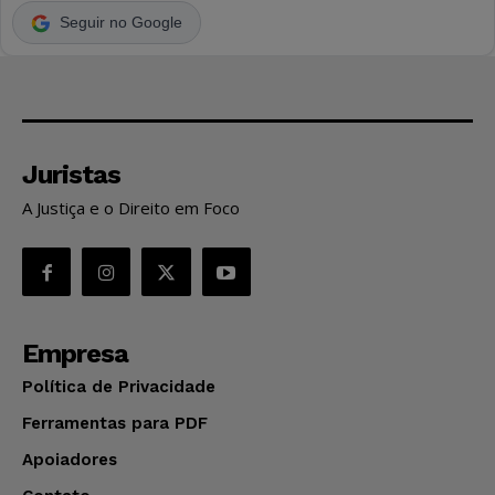
Seguir no Google
Juristas
A Justiça e o Direito em Foco
Empresa
Política de Privacidade
Ferramentas para PDF
Apoiadores