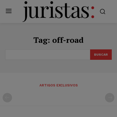
Tag:
off-road
BUSCAR
ARTIGOS EXCLUSIVOS