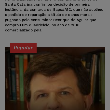
Santa Catarina confirmou decisão de primeira
instância, da comarca de Itapoá/SC, que não acolheu
o pedido de reparação a título de danos morais
pugnado pelo consumidor Henrique de Aguiar que
comprou um quadriciclo, no ano de 2010,
comercializado pela...
Popular