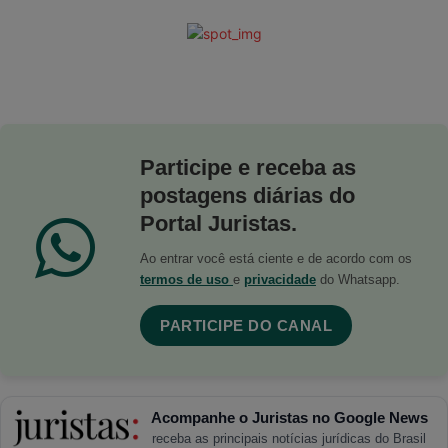
Participe e receba as
postagens diárias do
Portal Juristas.
Ao entrar você está ciente e de acordo com os
termos de uso
e
privacidade
do Whatsapp.
PARTICIPE DO CANAL
Acompanhe o Juristas no Google News
receba as principais notícias jurídicas do Brasil