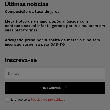
Últimas notícias
Composição da taxa de juros
Meta é alvo de denúncia após anúncios com
conteúdo sexual infantil gerado por IA circularem em
suas plataformas
Advogado preso por suspeita de matar o filho tem
inscrição suspensa pela OAB-TO
Inscreva-se
INSCREVER
Li e aceito a
Política de privacidade
.