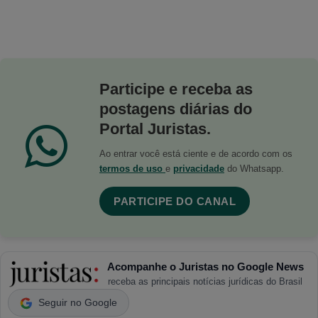
Participe e receba as
postagens diárias do
Portal Juristas.
Ao entrar você está ciente e de acordo com os
termos de uso
e
privacidade
do Whatsapp.
PARTICIPE DO CANAL
Acompanhe o Juristas no Google News
receba as principais notícias jurídicas do Brasil
Seguir no Google