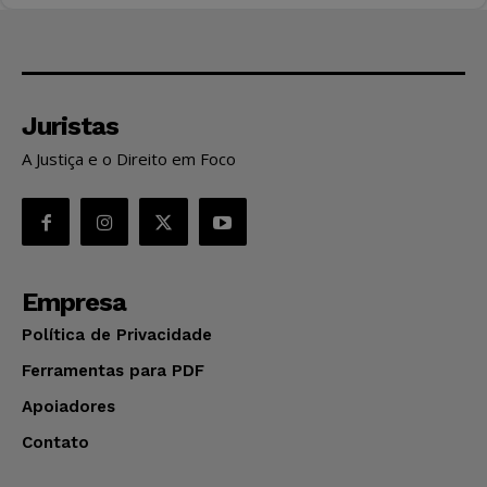
Juristas
A Justiça e o Direito em Foco
Empresa
Política de Privacidade
Ferramentas para PDF
Apoiadores
Contato