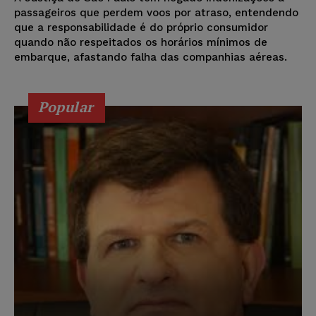
passageiros que perdem voos por atraso, entendendo
que a responsabilidade é do próprio consumidor
quando não respeitados os horários mínimos de
embarque, afastando falha das companhias aéreas.
Popular