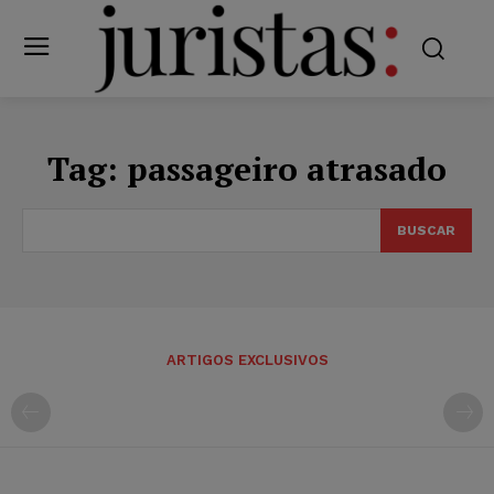
Tag:
passageiro atrasado
BUSCAR
ARTIGOS EXCLUSIVOS