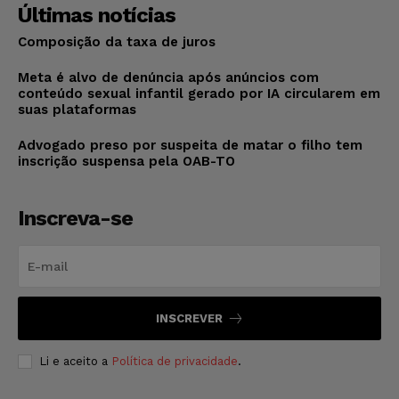
Últimas notícias
Composição da taxa de juros
Meta é alvo de denúncia após anúncios com
conteúdo sexual infantil gerado por IA circularem em
suas plataformas
Advogado preso por suspeita de matar o filho tem
inscrição suspensa pela OAB-TO
Inscreva-se
INSCREVER
Li e aceito a
Política de privacidade
.