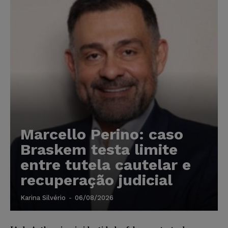
Marcello Perino: caso
Braskem testa limite
entre tutela cautelar e
recuperação judicial
Karina Silvério
-
06/08/2026