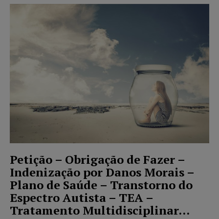
Petição – Obrigação de Fazer –
Indenização por Danos Morais –
Plano de Saúde – Transtorno do
Espectro Autista – TEA –
Tratamento Multidisciplinar...