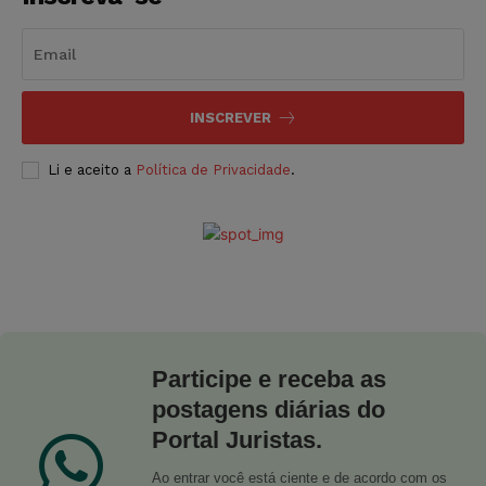
INSCREVER
Li e aceito a
Política de Privacidade
.
Participe e receba as
postagens diárias do
Portal Juristas.
Ao entrar você está ciente e de acordo com os