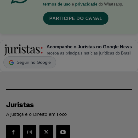
termos de uso
e
privacidade
do Whatsapp.
PARTICIPE DO CANAL
Acompanhe o Juristas no Google News
receba as principais notícias jurídicas do Brasil
Seguir no Google
Juristas
A Justiça e o Direito em Foco