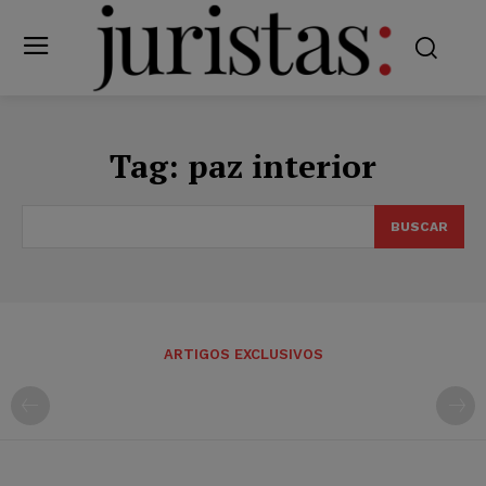
Tag:
paz interior
BUSCAR
ARTIGOS EXCLUSIVOS