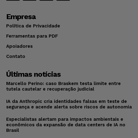
Empresa
Política de Privacidade
Ferramentas para PDF
Apoiadores
Contato
Últimas notícias
Marcello Perino: caso Braskem testa limite entre
tutela cautelar e recuperação judicial
IA da Anthropic cria identidades falsas em teste de
segurança e acende alerta sobre riscos de autonomia
Especialistas alertam para impactos ambientais e
econômicos da expansão de data centers de IA no
Brasil