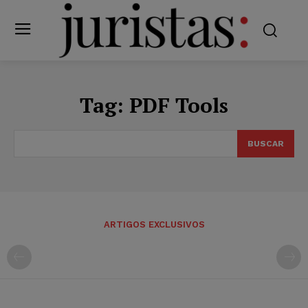
Tag:
PDF Tools
BUSCAR
ARTIGOS EXCLUSIVOS