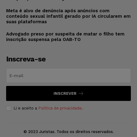
Meta é alvo de denúncia após anúncios com
conteúdo sexual infantil gerado por IA circularem em
suas plataformas
Advogado preso por suspeita de matar o filho tem
inscrição suspensa pela OAB-TO
Inscreva-se
INSCREVER
Li e aceito a
Política de privacidade
.
© 2023 Juristas. Todos os direitos reservados.