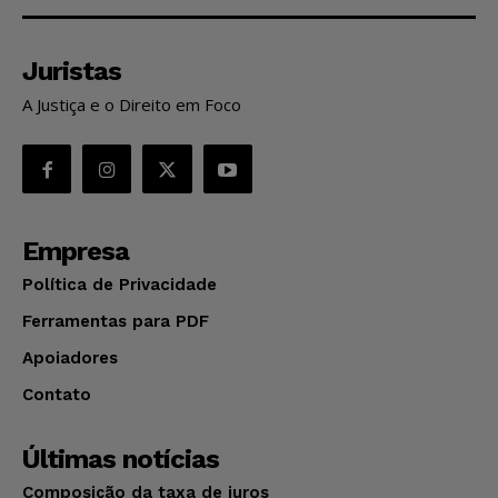
Juristas
A Justiça e o Direito em Foco
Empresa
Política de Privacidade
Ferramentas para PDF
Apoiadores
Contato
Últimas notícias
Composição da taxa de juros