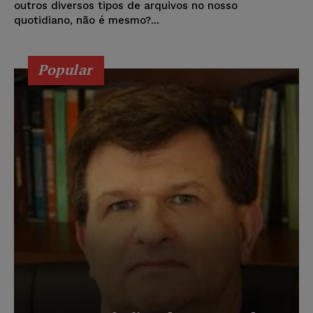
outros diversos tipos de arquivos no nosso
quotidiano, não é mesmo?...
Popular