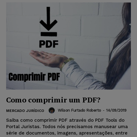
Como comprimir um PDF?
Wilson Furtado Roberto
-
14/09/2019
MERCADO JURÍDICO
Saiba como comprimir PDF através do PDF Tools do
Portal Juristas. Todos nós precisamos manusear uma
série de documentos, imagens, apresentações, entre