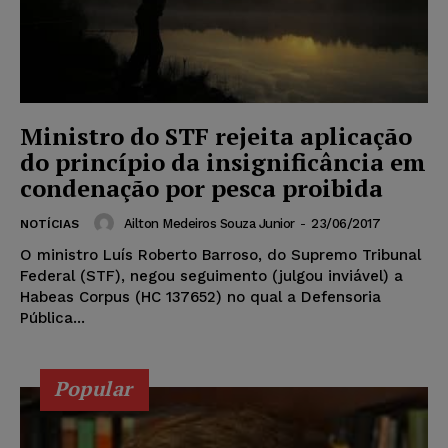
Ministro do STF rejeita aplicação
do princípio da insignificância em
condenação por pesca proibida
Ailton Medeiros Souza Junior
-
23/06/2017
NOTÍCIAS
O ministro Luís Roberto Barroso, do Supremo Tribunal
Federal (STF), negou seguimento (julgou inviável) a
Habeas Corpus (HC 137652) no qual a Defensoria
Pública...
Popular