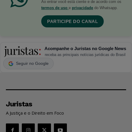
Ao entrar você está ciente e de acordo com os
termos de uso
e
privacidade
do Whatsapp.
PARTICIPE DO CANAL
Acompanhe o Juristas no Google News
receba as principais notícias jurídicas do Brasil
Seguir no Google
Juristas
A Justiça e o Direito em Foco