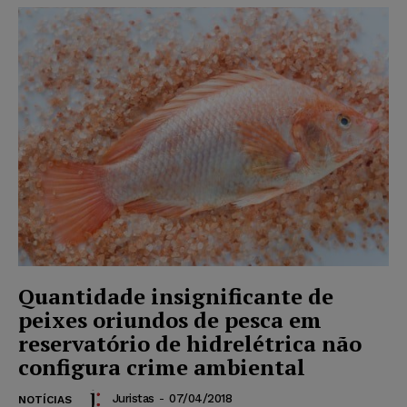
Quantidade insignificante de
peixes oriundos de pesca em
reservatório de hidrelétrica não
configura crime ambiental
Juristas
-
07/04/2018
NOTÍCIAS