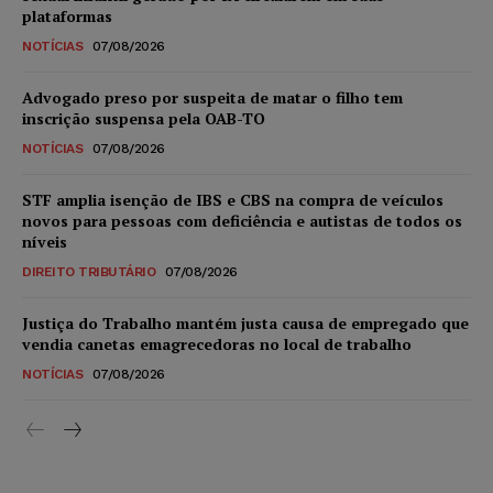
plataformas
NOTÍCIAS
07/08/2026
Advogado preso por suspeita de matar o filho tem
inscrição suspensa pela OAB-TO
NOTÍCIAS
07/08/2026
STF amplia isenção de IBS e CBS na compra de veículos
novos para pessoas com deficiência e autistas de todos os
níveis
DIREITO TRIBUTÁRIO
07/08/2026
Justiça do Trabalho mantém justa causa de empregado que
vendia canetas emagrecedoras no local de trabalho
NOTÍCIAS
07/08/2026