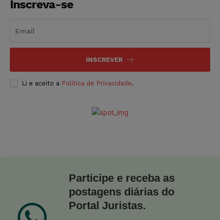
Inscreva-se
INSCREVER
Li e aceito a
Política de Privacidade
.
Participe e receba as
postagens diárias do
Portal Juristas.