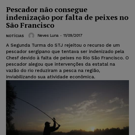
Pescador não consegue
indenização por falta de peixes no
São Francisco
Neves Luna
-
11/09/2017
NOTÍCIAS
A Segunda Turma do STJ rejeitou o recurso de um
pescador sergipano que tentava ser indenizado pela
Chesf devido à falta de peixes no Rio São Francisco. O
pescador alegou que intervenções da estatal na
vazão do rio reduziram a pesca na região,
inviabilizando sua atividade econômica.