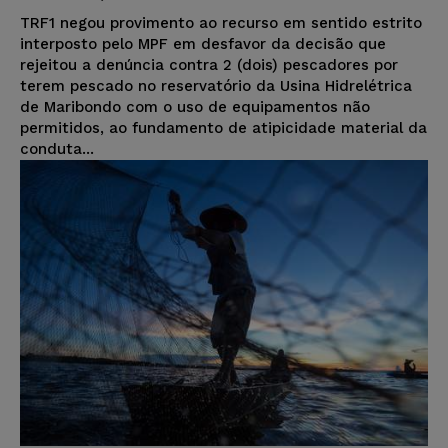
TRF1 negou provimento ao recurso em sentido estrito
interposto pelo MPF em desfavor da decisão que
rejeitou a denúncia contra 2 (dois) pescadores por
terem pescado no reservatório da Usina Hidrelétrica
de Maribondo com o uso de equipamentos não
permitidos, ao fundamento de atipicidade material da
conduta...