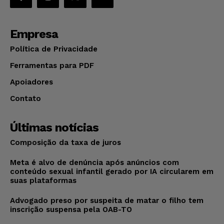
Empresa
Política de Privacidade
Ferramentas para PDF
Apoiadores
Contato
Últimas notícias
Composição da taxa de juros
Meta é alvo de denúncia após anúncios com
conteúdo sexual infantil gerado por IA circularem em
suas plataformas
Advogado preso por suspeita de matar o filho tem
inscrição suspensa pela OAB-TO