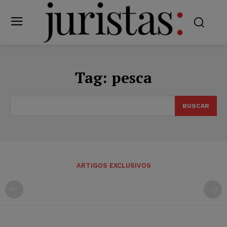
Tag:
pesca
BUSCAR
ARTIGOS EXCLUSIVOS