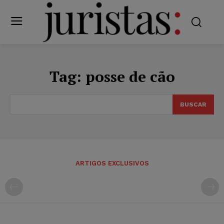
Tag:
posse de cão
BUSCAR
ARTIGOS EXCLUSIVOS