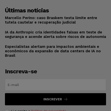
Últimas notícias
Marcello Perino: caso Braskem testa limite entre
tutela cautelar e recuperação judicial
IA da Anthropic cria identidades falsas em teste de
segurança e acende alerta sobre riscos de autonomia
Especialistas alertam para impactos ambientais e
econômicos da expansão de data centers de IA no
Brasil
Inscreva-se
INSCREVER