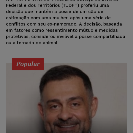
Federal e dos Territórios (TJDFT) proferiu uma
decisão que mantém a posse de um cão de
estimação com uma mulher, após uma série de
conflitos com seu ex-namorado. A decisão, baseada
em fatores como ressentimento mútuo e medidas
protetivas, considerou inviável a posse compartilhada
ou alternada do animal.
Popular