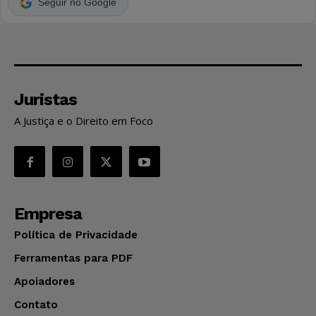
Seguir no Google
Juristas
A Justiça e o Direito em Foco
Empresa
Política de Privacidade
Ferramentas para PDF
Apoiadores
Contato