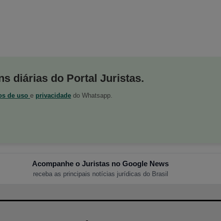
s diárias do Portal Juristas.
os de uso
e
privacidade
do Whatsapp.
Acompanhe o Juristas no Google News
receba as principais notícias jurídicas do Brasil