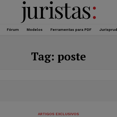
Fórum
Modelos
Ferramentas para PDF
Jurispru
Tag:
poste
ARTIGOS EXCLUSIVOS