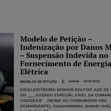
Modelo de Petição –
Indenização por Danos M
– Suspensão Indevida no
Fornecimento de Energi
Elétrica
Juristas
-
14/10/2022
MODELOS DE PETIÇÃO
EXCELENTÍSSIMO SENHOR DOUTOR JUIZ DE 
DO ___ JUIZADO ESPECIAL CÍVEL DA COMAR
CIDADE/UF (NOME DO CONSUMIDOR ORA
DEMANDANTE), (nacionalidade), (estado civil)