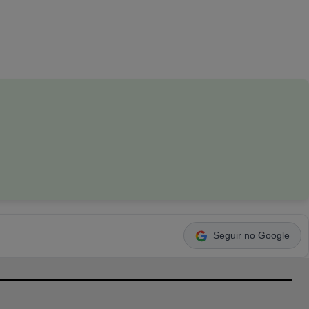
Seguir no Google