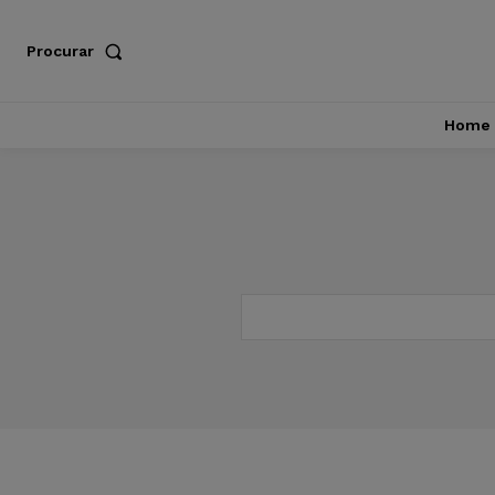
Procurar
Home