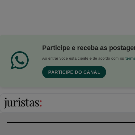
Participe e receba as postagen
Ao entrar você está ciente e de acordo com os
term
PARTICIPE DO CANAL