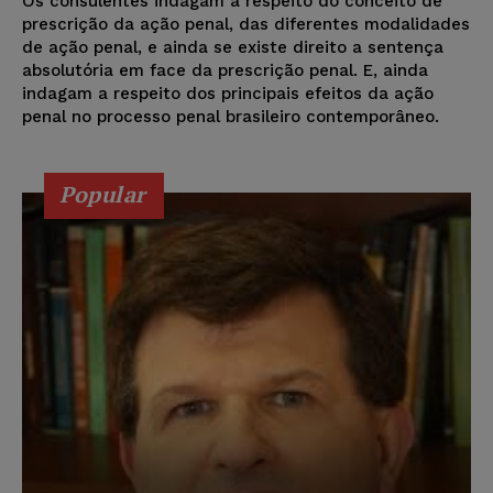
Os consulentes indagam a respeito do conceito de
prescrição da ação penal, das diferentes modalidades
de ação penal, e ainda se existe direito a sentença
absolutória em face da prescrição penal. E, ainda
indagam a respeito dos principais efeitos da ação
penal no processo penal brasileiro contemporâneo.
Popular