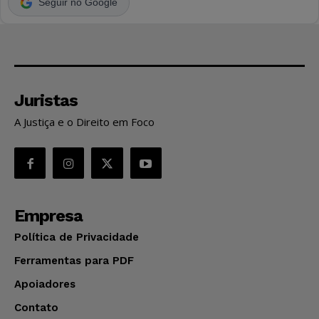
Seguir no Google
Juristas
A Justiça e o Direito em Foco
Empresa
Política de Privacidade
Ferramentas para PDF
Apoiadores
Contato