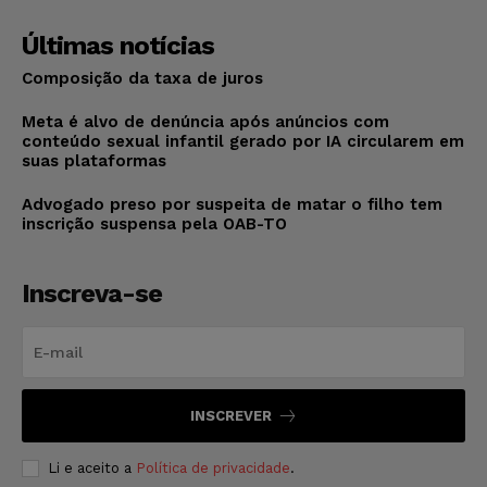
Últimas notícias
Composição da taxa de juros
Meta é alvo de denúncia após anúncios com
conteúdo sexual infantil gerado por IA circularem em
suas plataformas
Advogado preso por suspeita de matar o filho tem
inscrição suspensa pela OAB-TO
Inscreva-se
INSCREVER
Li e aceito a
Política de privacidade
.