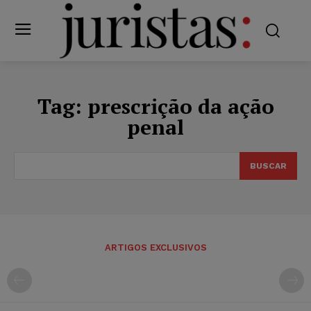
Tag:
prescrição da ação
penal
BUSCAR
ARTIGOS EXCLUSIVOS