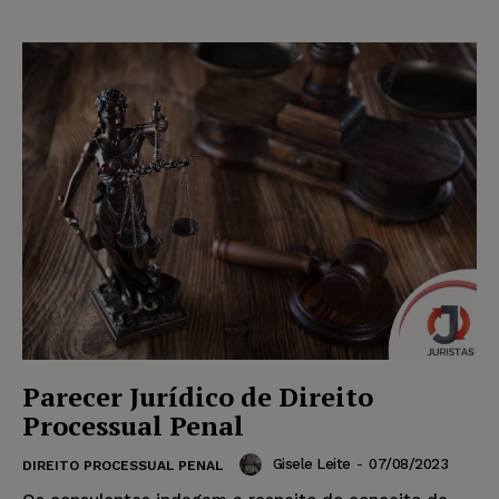
Parecer Jurídico de Direito
Processual Penal
Gisele Leite
-
07/08/2023
DIREITO PROCESSUAL PENAL