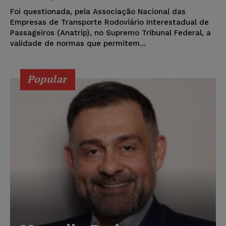
Foi questionada, pela Associação Nacional das
Empresas de Transporte Rodoviário Interestadual de
Passageiros (Anatrip), no Supremo Tribunal Federal, a
validade de normas que permitem...
Popular