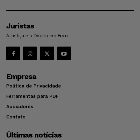
Juristas
A Justiça e o Direito em Foco
Empresa
Política de Privacidade
Ferramentas para PDF
Apoiadores
Contato
Últimas notícias