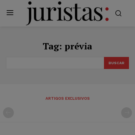
Tag:
prévia
BUSCAR
ARTIGOS EXCLUSIVOS