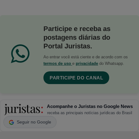
Participe e receba as
postagens diárias do
Portal Juristas.
Ao entrar você está ciente e de acordo com os
termos de uso
e
privacidade
do Whatsapp.
PARTICIPE DO CANAL
Acompanhe o Juristas no Google News
receba as principais notícias jurídicas do Brasil
Seguir no Google