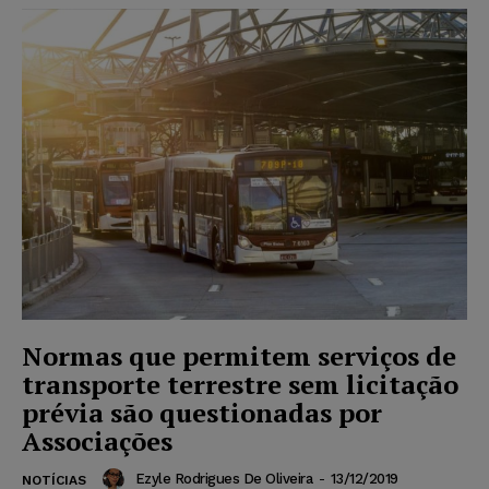
Normas que permitem serviços de
transporte terrestre sem licitação
prévia são questionadas por
Associações
Ezyle Rodrigues De Oliveira
-
13/12/2019
NOTÍCIAS