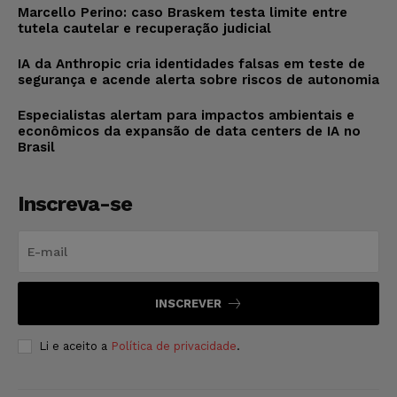
Marcello Perino: caso Braskem testa limite entre
tutela cautelar e recuperação judicial
IA da Anthropic cria identidades falsas em teste de
segurança e acende alerta sobre riscos de autonomia
Especialistas alertam para impactos ambientais e
econômicos da expansão de data centers de IA no
Brasil
Inscreva-se
INSCREVER
Li e aceito a
Política de privacidade
.