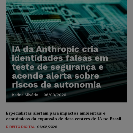
IA da Anthropic cria
identidades falsas em
teste de segurança e
acende alerta sobre
riscos de autonomia
Karina Silvério
-
06/08/2026
Especialistas alertam para impactos ambientais e
econômicos da expansão de data centers de IA no Brasil
DIREITO DIGITAL
06/08/2026