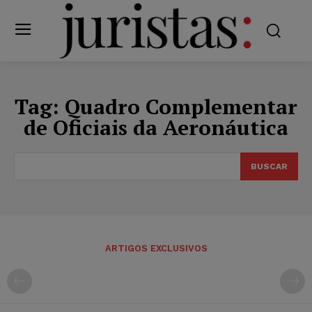
Tag:
Quadro Complementar
de Oficiais da Aeronáutica
BUSCAR
ARTIGOS EXCLUSIVOS