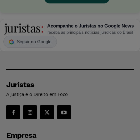
Acompanhe o Juristas no Google News
receba as principais notícias jurídicas do Brasil
Seguir no Google
Juristas
A Justiça e o Direito em Foco
Empresa