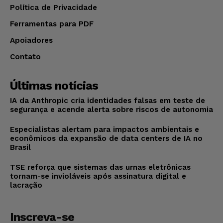
Política de Privacidade
Ferramentas para PDF
Apoiadores
Contato
Últimas notícias
IA da Anthropic cria identidades falsas em teste de
segurança e acende alerta sobre riscos de autonomia
Especialistas alertam para impactos ambientais e
econômicos da expansão de data centers de IA no
Brasil
TSE reforça que sistemas das urnas eletrônicas
tornam-se invioláveis após assinatura digital e
lacração
Inscreva-se