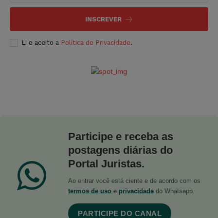
INSCREVER
Li e aceito a
Política de Privacidade
.
Participe e receba as
postagens diárias do
Portal Juristas.
Ao entrar você está ciente e de acordo com os
termos de uso
e
privacidade
do Whatsapp.
PARTICIPE DO CANAL