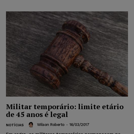
Militar temporário: limite etário
de 45 anos é legal
Wilson Roberto
-
16/03/2017
NOTÍCIAS