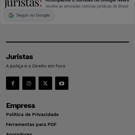
receba as principais notícias jurídicas do Brasil
Seguir no Google
Juristas
A Justiça e o Direito em Foco
Empresa
Política de Privacidade
Ferramentas para PDF
Apoiadores