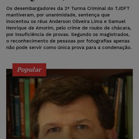
Os desembargadores da 2ª Turma Criminal do TJDFT
mantiveram, por unanimidade, sentença que
inocentou os réus Anderson Oliveira Lima e Samuel
Henrique de Amorim, pelo crime de roubo de chácara,
por insuficiência de provas. Segundo os magistrados,
o reconhecimento de pessoas por fotografias apenas
não pode servir como única prova para a condenação.
Popular