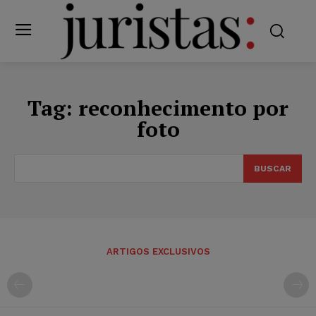
Tag:
reconhecimento por
foto
BUSCAR
ARTIGOS EXCLUSIVOS