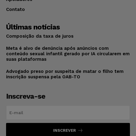
Contato
Últimas notícias
Composição da taxa de juros
Meta é alvo de denúncia após anúncios com
conteúdo sexual infantil gerado por IA circularem em
suas plataformas
Advogado preso por suspeita de matar o filho tem
inscrição suspensa pela OAB-TO
Inscreva-se
INSCREVER