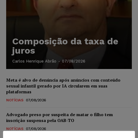
Composição da taxa de
juros
Carlos Henrique Abrão
-
07/08/2026
Meta é alvo de denúncia após anúncios com conteúdo
sexual infantil gerado por IA circularem em suas
plataformas
NOTÍCIAS
07/08/2026
Advogado preso por suspeita de matar o filho tem
inscrição suspensa pela OAB-TO
NOTÍCIAS
07/08/2026