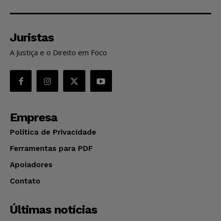
Juristas
A Justiça e o Direito em Foco
Empresa
Política de Privacidade
Ferramentas para PDF
Apoiadores
Contato
Últimas notícias