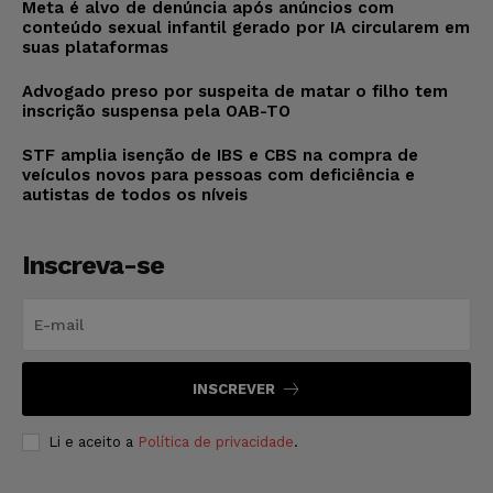
Meta é alvo de denúncia após anúncios com
conteúdo sexual infantil gerado por IA circularem em
suas plataformas
Advogado preso por suspeita de matar o filho tem
inscrição suspensa pela OAB-TO
STF amplia isenção de IBS e CBS na compra de
veículos novos para pessoas com deficiência e
autistas de todos os níveis
Inscreva-se
INSCREVER
Li e aceito a
Política de privacidade
.