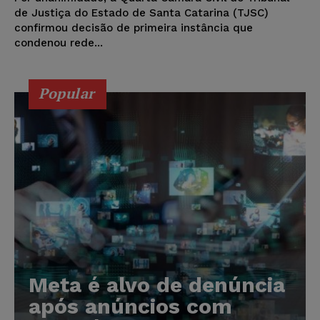
de Justiça do Estado de Santa Catarina (TJSC)
confirmou decisão de primeira instância que
condenou rede...
Popular
Meta é alvo de denúncia
após anúncios com