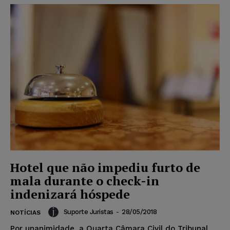
Hotel que não impediu furto de
mala durante o check-in
indenizará hóspede
Suporte Juristas
-
28/05/2018
NOTÍCIAS
Por unanimidade, a Quarta Câmara Civil do Tribunal