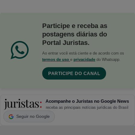
Participe e receba as
postagens diárias do
Portal Juristas.
Ao entrar você está ciente e de acordo com os
termos de uso
e
privacidade
do Whatsapp.
PARTICIPE DO CANAL
Acompanhe o Juristas no Google News
receba as principais notícias jurídicas do Brasil
Seguir no Google