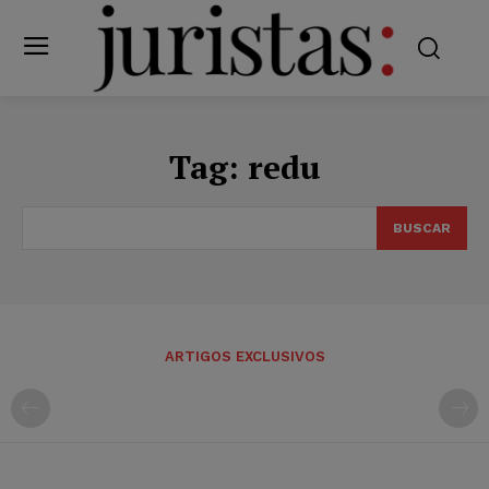
Tag:
redu
BUSCAR
ARTIGOS EXCLUSIVOS