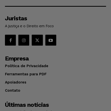
Juristas
A Justiça e o Direito em Foco
Empresa
Política de Privacidade
Ferramentas para PDF
Apoiadores
Contato
Últimas notícias