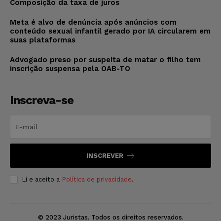
Composição da taxa de juros
Meta é alvo de denúncia após anúncios com
conteúdo sexual infantil gerado por IA circularem em
suas plataformas
Advogado preso por suspeita de matar o filho tem
inscrição suspensa pela OAB-TO
Inscreva-se
INSCREVER
Li e aceito a
Política de privacidade
.
© 2023 Juristas. Todos os direitos reservados.