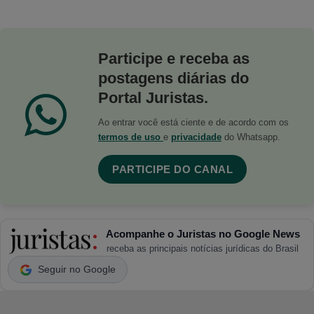
Participe e receba as
postagens diárias do
Portal Juristas.
Ao entrar você está ciente e de acordo com os
termos de uso
e
privacidade
do Whatsapp.
PARTICIPE DO CANAL
Acompanhe o Juristas no Google News
receba as principais notícias jurídicas do Brasil
Seguir no Google