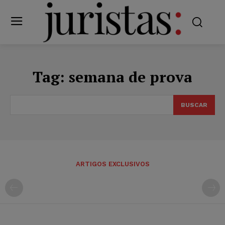
Tag:
semana de prova
BUSCAR
ARTIGOS EXCLUSIVOS