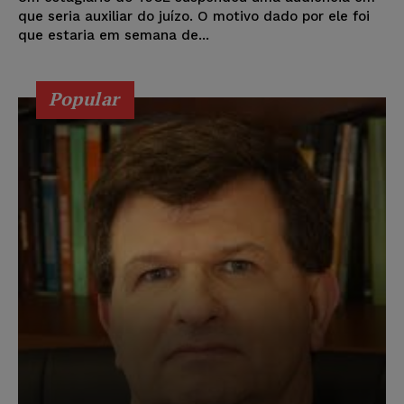
que seria auxiliar do juízo. O motivo dado por ele foi
que estaria em semana de...
Popular