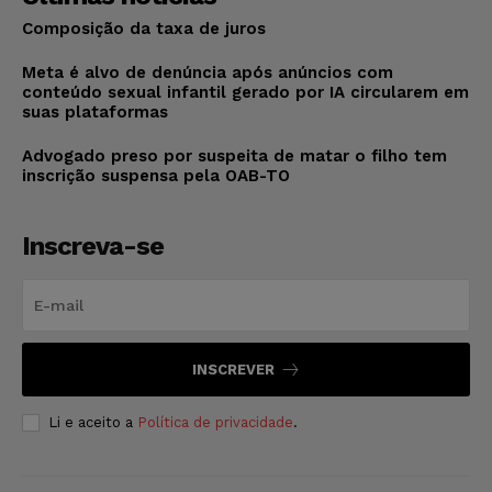
Composição da taxa de juros
Meta é alvo de denúncia após anúncios com
conteúdo sexual infantil gerado por IA circularem em
suas plataformas
Advogado preso por suspeita de matar o filho tem
inscrição suspensa pela OAB-TO
Inscreva-se
INSCREVER
Li e aceito a
Política de privacidade
.