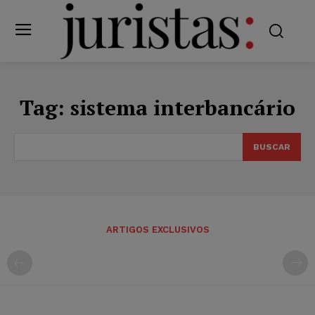
Tag:
sistema interbancário
BUSCAR
ARTIGOS EXCLUSIVOS