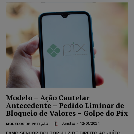
Modelo – Ação Cautelar
Antecedente – Pedido Liminar de
Bloqueio de Valores – Golpe do Pix
Juristas
-
12/01/2024
MODELOS DE PETIÇÃO
EXMO SENHOR DOUTOR JUIZ DE DIREITO AO JUÍZO