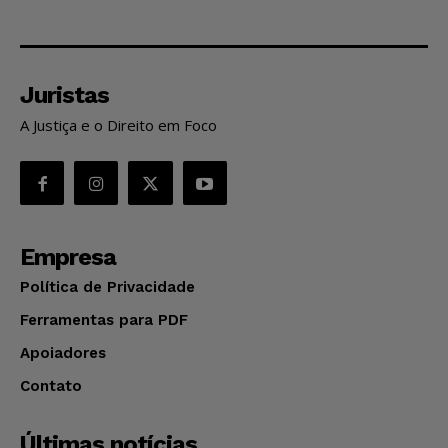
Juristas
A Justiça e o Direito em Foco
Empresa
Política de Privacidade
Ferramentas para PDF
Apoiadores
Contato
Últimas notícias