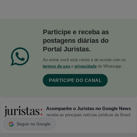
Participe e receba as
postagens diárias do
Portal Juristas.
Ao entrar você está ciente e de acordo com os
termos de uso
e
privacidade
do Whatsapp.
PARTICIPE DO CANAL
Acompanhe o Juristas no Google News
receba as principais notícias jurídicas do Brasil
Seguir no Google