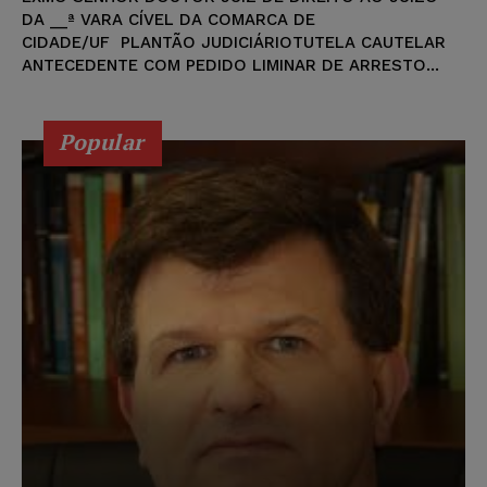
DA __ª VARA CÍVEL DA COMARCA DE
CIDADE/UF PLANTÃO JUDICIÁRIOTUTELA CAUTELAR
ANTECEDENTE COM PEDIDO LIMINAR DE ARRESTO...
Popular