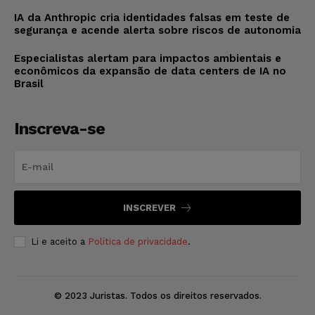
IA da Anthropic cria identidades falsas em teste de
segurança e acende alerta sobre riscos de autonomia
Especialistas alertam para impactos ambientais e
econômicos da expansão de data centers de IA no
Brasil
Inscreva-se
INSCREVER
Li e aceito a
Política de privacidade
.
© 2023 Juristas. Todos os direitos reservados.