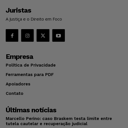
Juristas
A Justiça e o Direito em Foco
Empresa
Política de Privacidade
Ferramentas para PDF
Apoiadores
Contato
Últimas notícias
Marcello Perino: caso Braskem testa limite entre
tutela cautelar e recuperação judicial