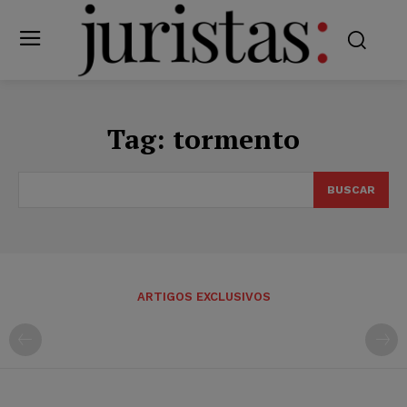
Tag:
tormento
BUSCAR
ARTIGOS EXCLUSIVOS