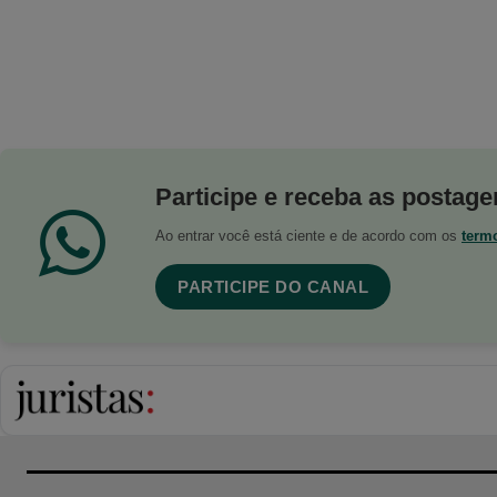
Participe e receba as postagen
Ao entrar você está ciente e de acordo com os
term
PARTICIPE DO CANAL