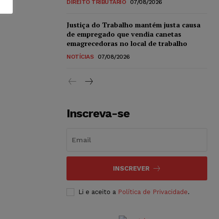
DIREITO TRIBUTÁRIO
07/08/2026
Justiça do Trabalho mantém justa causa
de empregado que vendia canetas
emagrecedoras no local de trabalho
NOTÍCIAS
07/08/2026
Inscreva-se
INSCREVER
Li e aceito a
Política de Privacidade
.