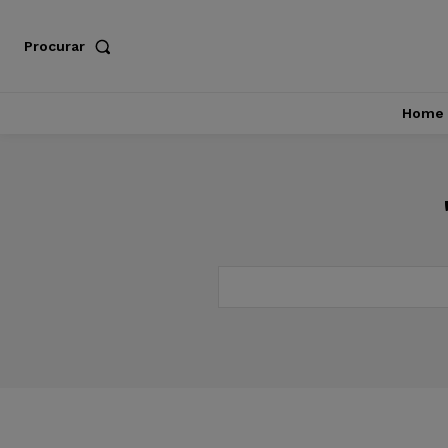
Procurar
Home