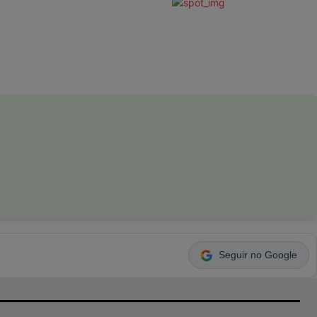
Seguir no Google