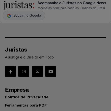
Acompanhe o Juristas no Google News
receba as principais notícias jurídicas do Brasil
Seguir no Google
Juristas
A Justiça e o Direito em Foco
Empresa
Política de Privacidade
Ferramentas para PDF