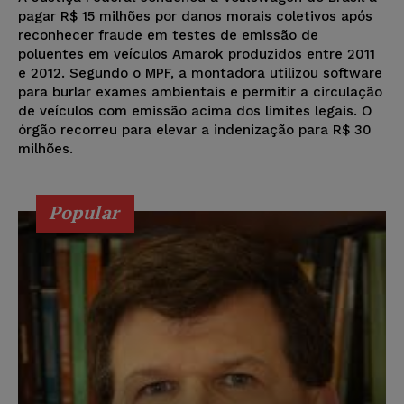
pagar R$ 15 milhões por danos morais coletivos após
reconhecer fraude em testes de emissão de
poluentes em veículos Amarok produzidos entre 2011
e 2012. Segundo o MPF, a montadora utilizou software
para burlar exames ambientais e permitir a circulação
de veículos com emissão acima dos limites legais. O
órgão recorreu para elevar a indenização para R$ 30
milhões.
Popular