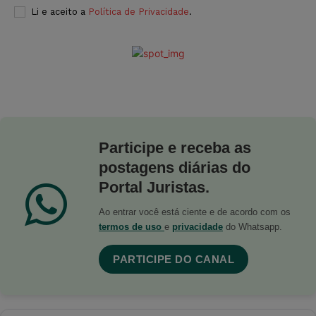
Li e aceito a
Política de Privacidade
.
Participe e receba as
postagens diárias do
Portal Juristas.
Ao entrar você está ciente e de acordo com os
termos de uso
e
privacidade
do Whatsapp.
PARTICIPE DO CANAL