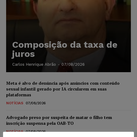
Composição da taxa de
juros
Carlos Henrique Abrão
-
07/08/2026
Meta é alvo de denúncia após anúncios com conteúdo
sexual infantil gerado por IA circularem em suas
plataformas
NOTÍCIAS
07/08/2026
Advogado preso por suspeita de matar o filho tem
inscrição suspensa pela OAB-TO
NOTÍCIAS
07/08/2026