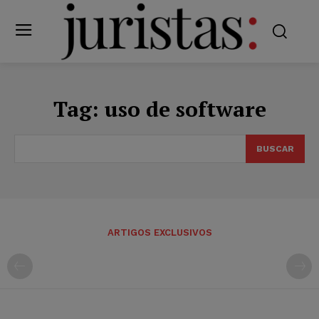
Tag:
uso de software
BUSCAR
ARTIGOS EXCLUSIVOS