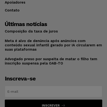
Apoiadores
Contato
Últimas notícias
Composição da taxa de juros
Meta é alvo de denúncia após anúncios com
conteúdo sexual infantil gerado por IA circularem em
suas plataformas
Advogado preso por suspeita de matar o filho tem
inscrição suspensa pela OAB-TO
Inscreva-se
INSCREVER