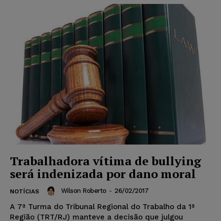
Trabalhadora vítima de bullying
será indenizada por dano moral
Wilson Roberto
-
26/02/2017
NOTÍCIAS
A 7ª Turma do Tribunal Regional do Trabalho da 1ª
Região (TRT/RJ) manteve a decisão que julgou