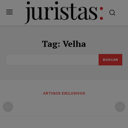
Tag:
Velha
BUSCAR
ARTIGOS EXCLUSIVOS