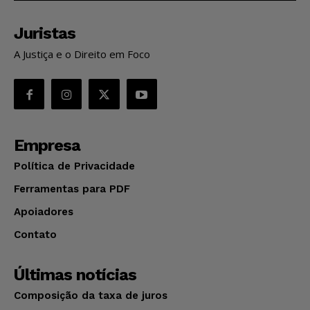
Juristas
A Justiça e o Direito em Foco
Empresa
Política de Privacidade
Ferramentas para PDF
Apoiadores
Contato
Últimas notícias
Composição da taxa de juros