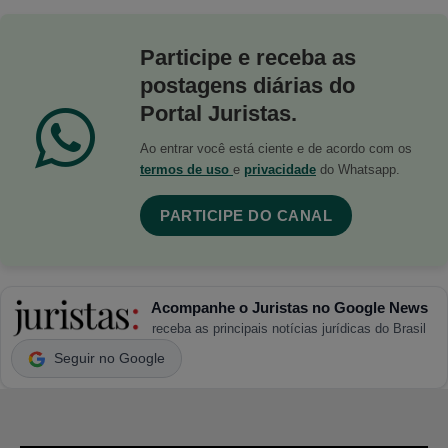
Participe e receba as
postagens diárias do
Portal Juristas.
Ao entrar você está ciente e de acordo com os
termos de uso
e
privacidade
do Whatsapp.
PARTICIPE DO CANAL
Acompanhe o Juristas no Google News
receba as principais notícias jurídicas do Brasil
Seguir no Google