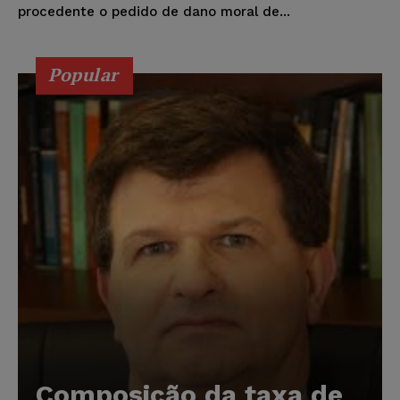
procedente o pedido de dano moral de...
Popular
Composição da taxa de