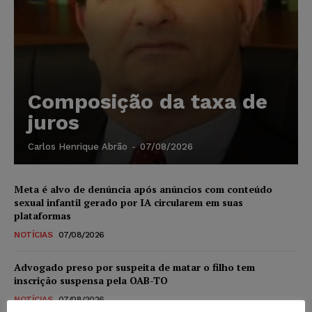
Composição da taxa de
juros
Carlos Henrique Abrão
-
07/08/2026
Meta é alvo de denúncia após anúncios com conteúdo
sexual infantil gerado por IA circularem em suas
plataformas
NOTÍCIAS
07/08/2026
Advogado preso por suspeita de matar o filho tem
inscrição suspensa pela OAB-TO
NOTÍCIAS
07/08/2026