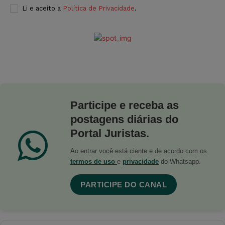
Li e aceito a
Política de Privacidade
.
Participe e receba as
postagens diárias do
Portal Juristas.
Ao entrar você está ciente e de acordo com os
termos de uso
e
privacidade
do Whatsapp.
PARTICIPE DO CANAL