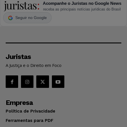
Acompanhe o Juristas no Google News
receba as principais notícias jurídicas do Brasil
Seguir no Google
Juristas
A Justiça e o Direito em Foco
Empresa
Política de Privacidade
Ferramentas para PDF