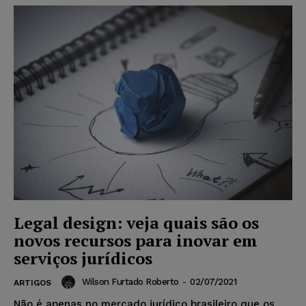
Legal design: veja quais são os
novos recursos para inovar em
serviços jurídicos
Wilson Furtado Roberto
-
02/07/2021
ARTIGOS
Não é apenas no mercado jurídico brasileiro que os