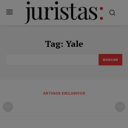
Tag:
Yale
BUSCAR
ARTIGOS EXCLUSIVOS