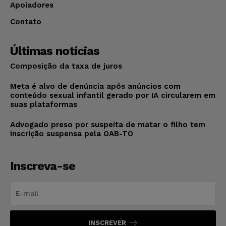
Apoiadores
Contato
Últimas notícias
Composição da taxa de juros
Meta é alvo de denúncia após anúncios com
conteúdo sexual infantil gerado por IA circularem em
suas plataformas
Advogado preso por suspeita de matar o filho tem
inscrição suspensa pela OAB-TO
Inscreva-se
INSCREVER