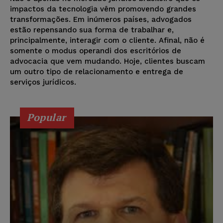
impactos da tecnologia vêm promovendo grandes
transformações. Em inúmeros países, advogados
estão repensando sua forma de trabalhar e,
principalmente, interagir com o cliente. Afinal, não é
somente o modus operandi dos escritórios de
advocacia que vem mudando. Hoje, clientes buscam
um outro tipo de relacionamento e entrega de
serviços jurídicos.
Popular