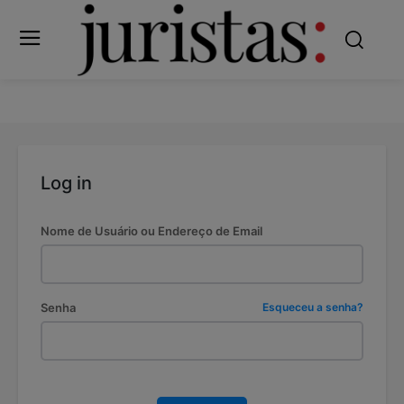
Log in
Nome de Usuário ou Endereço de Email
Senha
Esqueceu a senha?