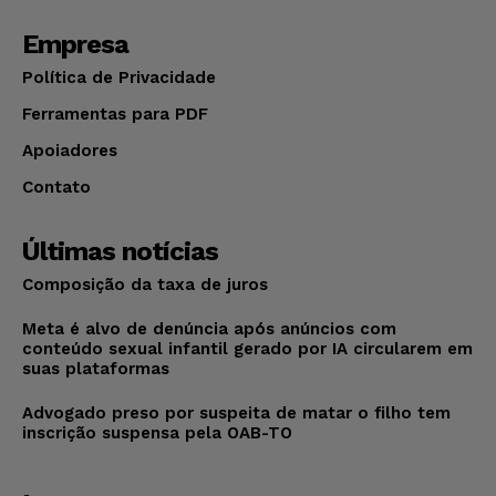
Empresa
Política de Privacidade
Ferramentas para PDF
Apoiadores
Contato
Últimas notícias
Composição da taxa de juros
Meta é alvo de denúncia após anúncios com
conteúdo sexual infantil gerado por IA circularem em
suas plataformas
Advogado preso por suspeita de matar o filho tem
inscrição suspensa pela OAB-TO