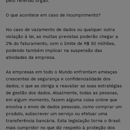
pelo referido órgão.
O que acontece em caso de incumprimento?
No caso de vazamento de dados ou qualquer outra
violação à lei, as multas previstas poderão chegar a
2% do faturamento, com o limite de R$ 50 milhões,
podendo também implicar na suspensão das
atividades da empresa.
As empresas em todo o Mundo enfrentam ameaças
crescentes de segurança e confidencialidade dos
dados, o que as obriga a reavaliar as suas estratégias
de gestão dos dados. Atualmente, todas as pessoas,
em algum momento, fazem alguma coisa online que
envolva o envio de dados pessoais, como comprar um
produto, subscrever um serviço ou efetuar uma
transferência bancária. Esta legislação torna o Brasil
mais cumpridor no que diz respeito à proteção dos