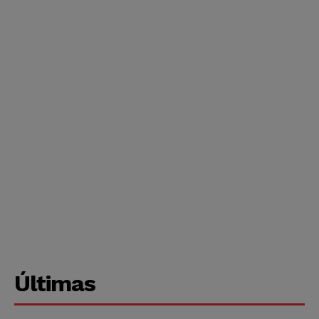
Últimas