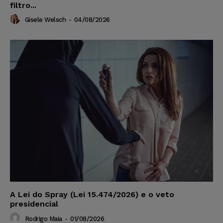
filtro...
Gisele Welsch
-
04/08/2026
A Lei do Spray (Lei 15.474/2026) e o veto
presidencial
Rodrigo Maia
-
01/08/2026