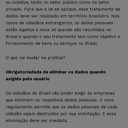
ou coletiva, tanto no setor público como no setor
privado. Para que a lei se aplique, esse tratamento de
dados deve ser realizado em território brasileiro. Nos
casos de cidadãos estrangeiros, os dados pessoais
estão sujeitos à nova lei quando são recolhidos no
Brasil e quando o seu tratamento tem como objetivo o
fornecimento de bens ou serviços no Brasil.
O que vai mudar na prática?
Obrigatoriedade de eliminar os dados quando
exigido pelo usuário
Os cidadãos do Brasil vão poder exigir às empresas
que eliminem os respetivos dados pessoais. O novo
regulamento permite que os dados pessoais de cada
cidadão sejam destruídos por sua solicitação. E essa
eliminação deve ser imediata.