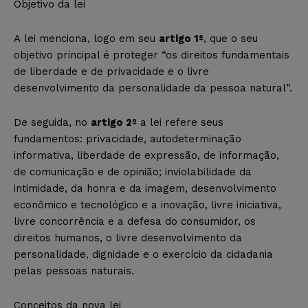
Objetivo da lei
A lei menciona, logo em seu
artigo 1º
, que o seu
objetivo principal é proteger “os direitos fundamentais
de liberdade e de privacidade e o livre
desenvolvimento da personalidade da pessoa natural”.
De seguida, no
artigo 2º
a lei refere seus
fundamentos: privacidade, autodeterminação
informativa, liberdade de expressão, de informação,
de comunicação e de opinião; inviolabilidade da
intimidade, da honra e da imagem, desenvolvimento
econômico e tecnológico e a inovação, livre iniciativa,
livre concorrência e a defesa do consumidor, os
direitos humanos, o livre desenvolvimento da
personalidade, dignidade e o exercício da cidadania
pelas pessoas naturais.
Conceitos da nova lei