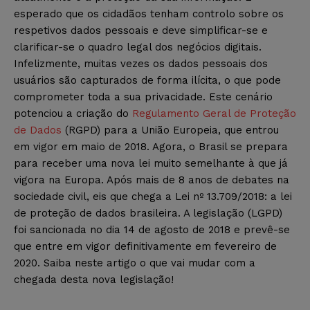
esperado que os cidadãos tenham controlo sobre os
respetivos dados pessoais e deve simplificar-se e
clarificar-se o quadro legal dos negócios digitais.
Infelizmente, muitas vezes os dados pessoais dos
usuários são capturados de forma ilícita, o que pode
comprometer toda a sua privacidade. Este cenário
potenciou a criação do
Regulamento Geral de Proteção
de Dados
(RGPD) para a União Europeia, que entrou
em vigor em maio de 2018. Agora, o Brasil se prepara
para receber uma nova lei muito semelhante à que já
vigora na Europa. Após mais de 8 anos de debates na
sociedade civil, eis que chega a Lei nº 13.709/2018: a lei
de proteção de dados brasileira. A legislação (LGPD)
foi sancionada no dia 14 de agosto de 2018 e prevê-se
que entre em vigor definitivamente em fevereiro de
2020. Saiba neste artigo o que vai mudar com a
chegada desta nova legislação!