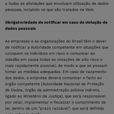
a todas as atividades que envolvam utilização de dados
pessoais, incluindo os que são tratados na Web.
Obrigatoriedade de notificar em caso de violação de
dados pessoais
As empresas e as organizações do Brasil têm o dever
de notificar a Autoridade competente em situações que
coloquem os indivíduos em risco e comunicar ao
cidadão em causa todas as violações de alto risco o
mais rapidamente possível, de modo a que se possam
tomar as medidas adequadas. Em caso de vazamento
dos dados, a empresa deverá comunicar o facto ao
órgão competente (Autoridade Nacional de Proteção
de Dados, órgão da administração pública indireta,
ligado ao Ministério da Justiça), que será responsável
por zelar, implementar e fiscalizar o cumprimento da
lei, dentro de um “prazo razoável”, que será definido