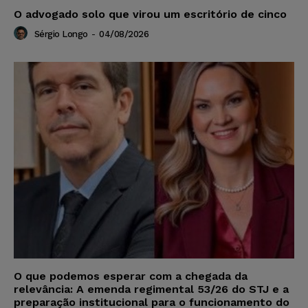
O advogado solo que virou um escritório de cinco
Sérgio Longo
-
04/08/2026
O que podemos esperar com a chegada da
relevância: A emenda regimental 53/26 do STJ e a
preparação institucional para o funcionamento do