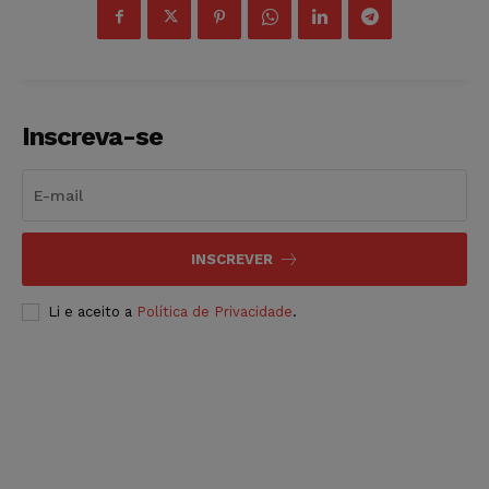
Inscreva-se
INSCREVER
Li e aceito a
Política de Privacidade
.