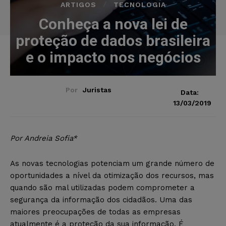
ARTIGOS
TECNOLOGIA
Conheça a nova lei de
proteção de dados brasileira
e o impacto nos negócios
Por
Juristas
Data:
13/03/2019
Por Andreia Sofia*
As novas tecnologias potenciam um grande número de
oportunidades a nível da otimização dos recursos, mas
quando são mal utilizadas podem comprometer a
segurança da informação dos cidadãos. Uma das
maiores preocupações de todas as empresas
atualmente é a proteção da sua informação. É