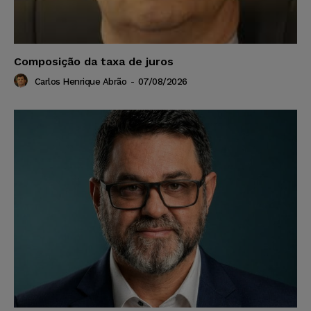
Composição da taxa de juros
Carlos Henrique Abrão
-
07/08/2026