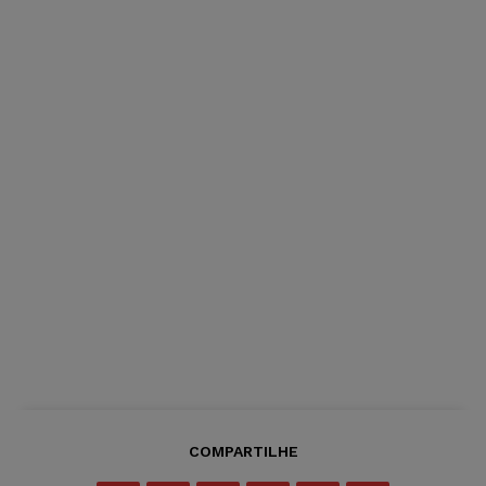
COMPARTILHE