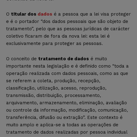
O
titular dos
dados
é a pessoa que a lei visa proteger
e é o portador “dos dados pessoais que são objeto de
tratamento”, pelo que as pessoas jurídicas de carácter
coletivo ficaram de fora da nova lei: esta lei é
exclusivamente para proteger as pessoas.
O conceito de
tratamento de dados
é muito
importante nesta legislação e é definido como “toda a
operação realizada com dados pessoais, como as que
se referem a coleta, produção, recepção,
classificação, utilização, acesso, reprodução,
transmissão, distribuição, processamento,
arquivamento, armazenamento, eliminação, avaliação
ou controle da informação, modificação, comunicação,
transferência, difusão ou extração”. Este contexto é
muito amplo e aplica-se a todas as operações de
tratamento de dados realizadas por pessoa individual