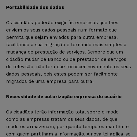
Portabilidade dos dados
Os cidadãos poderão exigir às empresas que lhes
enviem os seus dados pessoais num formato que
permita que sejam enviados para outra empresa,
facilitando a sua migração e tornando mais simples a
mudança de prestação de serviços. Sempre que um
cidadão mudar de Banco ou de prestador de serviços
de televisão, não terá que fornecer novamente os seus
dados pessoais, pois estes podem ser facilmente
migrados de uma empresa para outra.
Necessidade de autorização expressa do usuário
Os cidadãos terão informação total sobre o modo
como as empresas tratam os seus dados, de que
modo os armazenam, por quanto tempo os mantêm e
com quem partilham a informação. A nova lei aplica-se